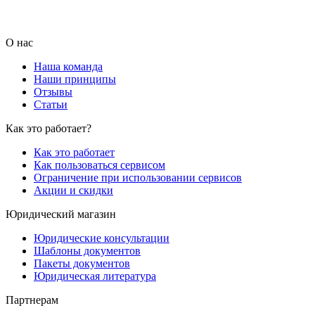
О нас
Наша команда
Наши принципы
Отзывы
Статьи
Как это работает?
Как это работает
Как пользоваться сервисом
Ограничение при использовании сервисов
Акции и скидки
Юридический магазин
Юридические консультации
Шаблоны документов
Пакеты документов
Юридическая литература
Партнерам