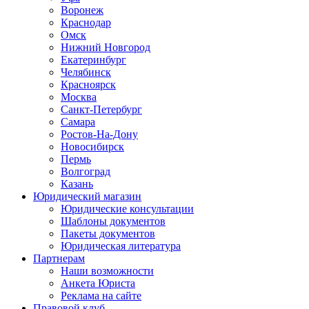
Воронеж
Краснодар
Омск
Нижний Новгород
Екатеринбург
Челябинск
Красноярск
Москва
Санкт-Петербург
Самара
Ростов-На-Дону
Новосибирск
Пермь
Волгоград
Казань
Юридический магазин
Юридические консультации
Шаблоны документов
Пакеты документов
Юридическая литература
Партнерам
Наши возможности
Анкета Юриста
Реклама на сайте
Правовой клуб