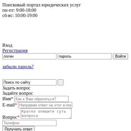
Поисковый портал юридических услуг
пн-пт:
9:00-18:00
сб-вс:
10:00-19:00
Вход
Регистрация
забыли пароль?
Задать вопрос
Задайте вопрос
Имя
*
E-mail
*
Вопрос
*