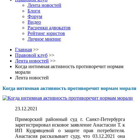
Лента новостей
Блоги
Форум
Видео
Расценки адвокатов
Рейтинг юристов
Личное мнение
Главная
>>
Правовой клуб
>>
Лента новостей
>>
Когда интимная активность противоречит нормам
морали
Лента новостей
Когда интимная активность противоречит нормам морали
23.12.2021
Приморский районный суд г. Санкт-Петербурга
зарегистрировал исковое заявление Анастасии Т. к
ИП Кудрявцевой о защите прав потребителя.
Анастасия рассказывает суду, что 03.12.2021 она