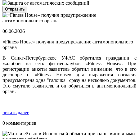
06.06.2026
«Fitness House» получил предупреждение антимонопольного
органа
В Санкт-Петербургское УФАС обратился гражданин с
жалобой на сеть фитнес-клубов «Fitness House». При
регистрации анкеты заявитель обратил внимание, что в его
договоре с «Fitness House» для выражения согласия
предусмотрена одна "галочка" сразу на несколько документов.
Это смутило заявителя, и он обратился в антимонопольный
орган.
читать далее
0 комментариев