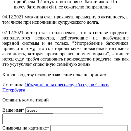
приобрела 12 штук протеиновых батончиков. По
вкусу батончики ей и ее сожителю понравились.
04.12.2021 мужчина стал проявлять чрезмерную активность, в
том числе при исполнении супружеского долга.
07.12.2021 истец стала подозревать, что в составе продукта
используются вещества, действующие на возбуждение
нервной системы и не только. "Употребление батончиков
привело к тому, что со стороны мужа повысилась интимная
активность, которая противоречит нормам морали", - пишет
истец суду, требуя остановить производство продукта, так как
это усугубляет спокойную семейную жизнь.
К производству исковое заявление пока не принято.
Источник:
Объединённая пресс-служба судов Санкт-
Петербурга
Оставить комментарий
Ваше имя
*
Символы на картинке
*