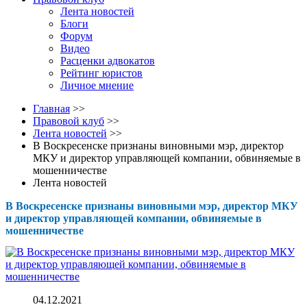
Лента новостей
Блоги
Форум
Видео
Расценки адвокатов
Рейтинг юристов
Личное мнение
Главная
>>
Правовой клуб
>>
Лента новостей
>>
В Воскресенске признаны виновными мэр, директор
МКУ и директор управляющей компании, обвиняемые в
мошенничестве
Лента новостей
В Воскресенске признаны виновными мэр, директор МКУ
и директор управляющей компании, обвиняемые в
мошенничестве
04.12.2021