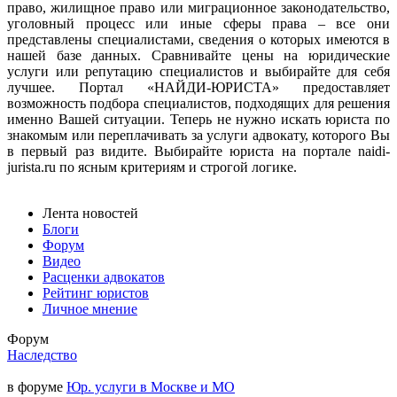
право, жилищное право или миграционное законодательство,
уголовный процесс или иные сферы права – все они
представлены специалистами, сведения о которых имеются в
нашей базе данных. Сравнивайте цены на юридические
услуги или репутацию специалистов и выбирайте для себя
лучшее. Портал «НАЙДИ-ЮРИСТА» предоставляет
возможность подбора специалистов, подходящих для решения
именно Вашей ситуации. Теперь не нужно искать юриста по
знакомым или переплачивать за услуги адвокату, которого Вы
в первый раз видите. Выбирайте юриста на портале naidi-
jurista.ru по ясным критериям и строгой логике.
Лента новостей
Блоги
Форум
Видео
Расценки адвокатов
Рейтинг юристов
Личное мнение
Форум
Наследство
в форуме
Юр. услуги в Москве и МО