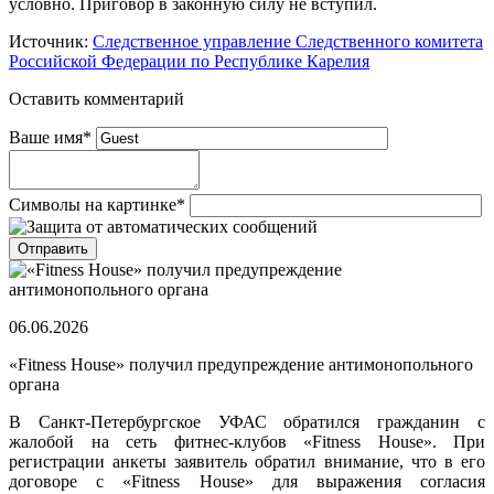
условно. Приговор в законную силу не вступил.
Источник:
Следственное управление Следственного комитета
Российской Федерации по Республике Карелия
Оставить комментарий
Ваше имя
*
Символы на картинке
*
06.06.2026
«Fitness House» получил предупреждение антимонопольного
органа
В Санкт-Петербургское УФАС обратился гражданин с
жалобой на сеть фитнес-клубов «Fitness House». При
регистрации анкеты заявитель обратил внимание, что в его
договоре с «Fitness House» для выражения согласия