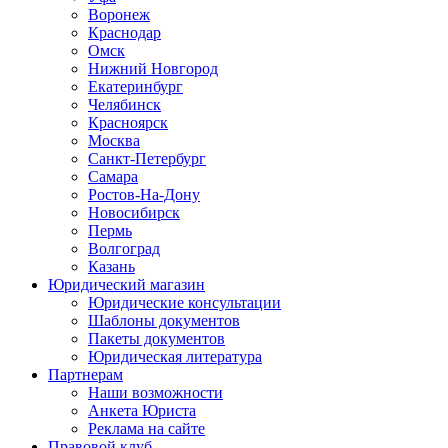
Воронеж
Краснодар
Омск
Нижний Новгород
Екатеринбург
Челябинск
Красноярск
Москва
Санкт-Петербург
Самара
Ростов-На-Дону
Новосибирск
Пермь
Волгоград
Казань
Юридический магазин
Юридические консультации
Шаблоны документов
Пакеты документов
Юридическая литература
Партнерам
Наши возможности
Анкета Юриста
Реклама на сайте
Правовой клуб