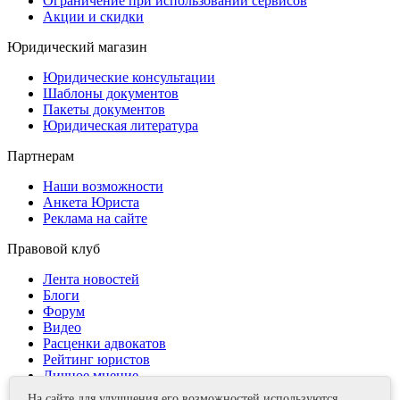
Ограничение при использовании сервисов
Акции и скидки
Юридический магазин
Юридические консультации
Шаблоны документов
Пакеты документов
Юридическая литература
Партнерам
Наши возможности
Анкета Юриста
Реклама на сайте
Правовой клуб
Лента новостей
Блоги
Форум
Видео
Расценки адвокатов
Рейтинг юристов
Личное мнение
На сайте для улучшения его возможностей используются