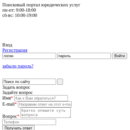
Поисковый портал юридических услуг
пн-пт:
9:00-18:00
сб-вс:
10:00-19:00
Вход
Регистрация
забыли пароль?
Задать вопрос
Задайте вопрос
Имя
*
E-mail
*
Вопрос
*