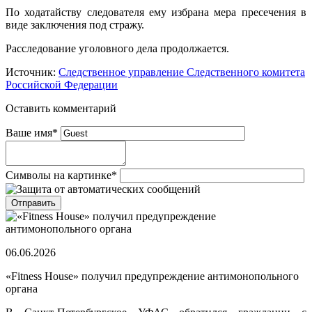
По ходатайству следователя ему избрана мера пресечения в
виде заключения под стражу.
Расследование уголовного дела продолжается.
Источник:
Следственное управление Следственного комитета
Российской Федерации
Оставить комментарий
Ваше имя
*
Символы на картинке
*
06.06.2026
«Fitness House» получил предупреждение антимонопольного
органа