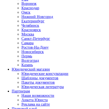
Воронеж
Краснодар
Омск
Нижний Новгород
Екатеринбург
Челябинск
Красноярск
Москва
Санкт-Петербург
Самара
Ростов-На-Дону
Новосибирск
Пермь
Волгоград
Казань
Юридический магазин
Юридические консультации
Шаблоны документов
Пакеты документов
Юридическая литература
Партнерам
Наши возможности
Анкета Юриста
Реклама на сайте
Правовой клуб