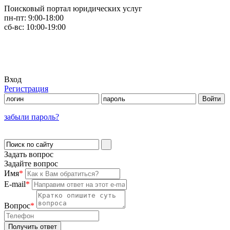
Поисковый портал юридических услуг
пн-пт:
9:00-18:00
сб-вс:
10:00-19:00
Вход
Регистрация
забыли пароль?
Задать вопрос
Задайте вопрос
Имя
*
E-mail
*
Вопрос
*