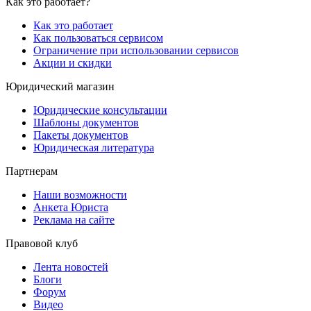
Как это работает?
Как это работает
Как пользоваться сервисом
Ограничение при использовании сервисов
Акции и скидки
Юридический магазин
Юридические консультации
Шаблоны документов
Пакеты документов
Юридическая литература
Партнерам
Наши возможности
Анкета Юриста
Реклама на сайте
Правовой клуб
Лента новостей
Блоги
Форум
Видео