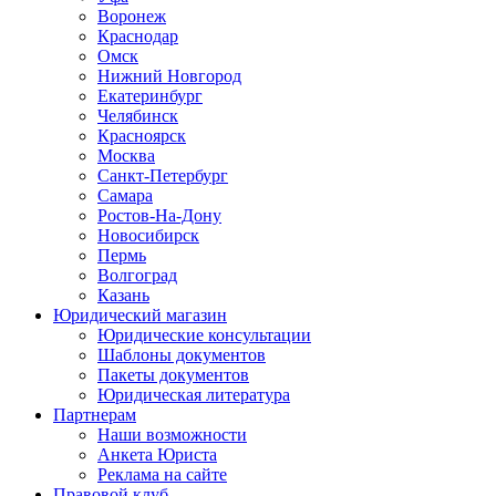
Воронеж
Краснодар
Омск
Нижний Новгород
Екатеринбург
Челябинск
Красноярск
Москва
Санкт-Петербург
Самара
Ростов-На-Дону
Новосибирск
Пермь
Волгоград
Казань
Юридический магазин
Юридические консультации
Шаблоны документов
Пакеты документов
Юридическая литература
Партнерам
Наши возможности
Анкета Юриста
Реклама на сайте
Правовой клуб