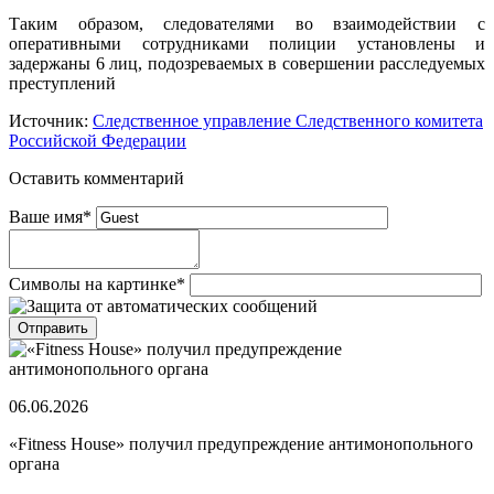
Таким образом, следователями во взаимодействии с
оперативными сотрудниками полиции установлены и
задержаны 6 лиц, подозреваемых в совершении расследуемых
преступлений
Источник:
Следственное управление Следственного комитета
Российской Федерации
Оставить комментарий
Ваше имя
*
Символы на картинке
*
06.06.2026
«Fitness House» получил предупреждение антимонопольного
органа