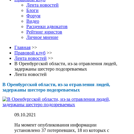
Лента новостей
Блоги
Форум
Видео
Расценки адвокатов
Рейтинг юристов
Личное мнение
Главная
>>
Правовой клуб
>>
Лента новостей
>>
В Оренбургской области, из-за отравления людей,
задержаны шестеро подозреваемых
Лента новостей
В Оренбургской области, из-за отравления людей,
задержаны шестеро подозреваемых
09.10.2021
На момент опубликования информации
установлено 37 потерпевших, 18 из которых с