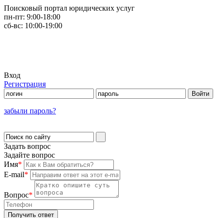
Поисковый портал юридических услуг
пн-пт:
9:00-18:00
сб-вс:
10:00-19:00
Вход
Регистрация
забыли пароль?
Задать вопрос
Задайте вопрос
Имя
*
E-mail
*
Вопрос
*