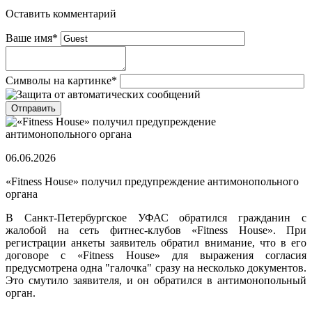
Оставить комментарий
Ваше имя
*
Символы на картинке
*
06.06.2026
«Fitness House» получил предупреждение антимонопольного
органа
В Санкт-Петербургское УФАС обратился гражданин с
жалобой на сеть фитнес-клубов «Fitness House». При
регистрации анкеты заявитель обратил внимание, что в его
договоре с «Fitness House» для выражения согласия
предусмотрена одна "галочка" сразу на несколько документов.
Это смутило заявителя, и он обратился в антимонопольный
орган.