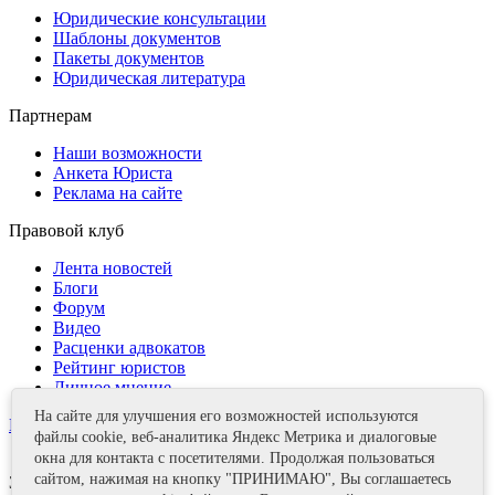
Юридические консультации
Шаблоны документов
Пакеты документов
Юридическая литература
Партнерам
Наши возможности
Анкета Юриста
Реклама на сайте
Правовой клуб
Лента новостей
Блоги
Форум
Видео
Расценки адвокатов
Рейтинг юристов
Личное мнение
На сайте для улучшения его возможностей используются
Контакты
файлы cookie, веб-аналитика Яндекс Метрика и диалоговые
окна для контакта с посетителями. Продолжая пользоваться
сайтом, нажимая на кнопку "ПРИНИМАЮ", Вы соглашаетесь
Задать вопрос