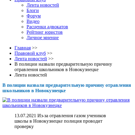
Лента новостей
Блоги
Форум
Видео
Расценки адвокатов
Рейтинг юристов
Личное мнение
Главная
>>
Правовой клуб
>>
Лента новостей
>>
В полиции назвали предварительную причину
отравления школьников в Новокузнецке
Лента новостей
В полиции назвали предварительную причину отравления
школьников в Новокузнецке
13.07.2021 Из-за отравления газом учеников
школы в Новокузнецке полиция проводит
проверку