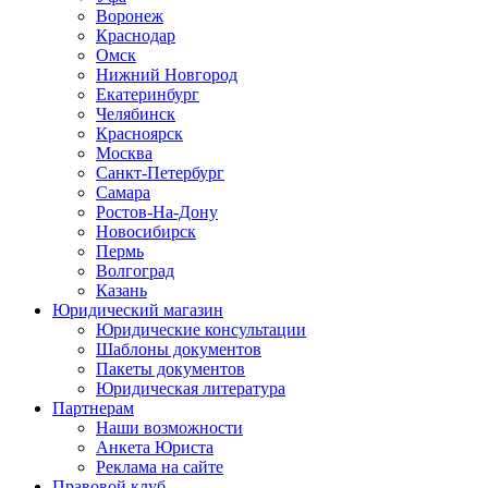
Воронеж
Краснодар
Омск
Нижний Новгород
Екатеринбург
Челябинск
Красноярск
Москва
Санкт-Петербург
Самара
Ростов-На-Дону
Новосибирск
Пермь
Волгоград
Казань
Юридический магазин
Юридические консультации
Шаблоны документов
Пакеты документов
Юридическая литература
Партнерам
Наши возможности
Анкета Юриста
Реклама на сайте
Правовой клуб