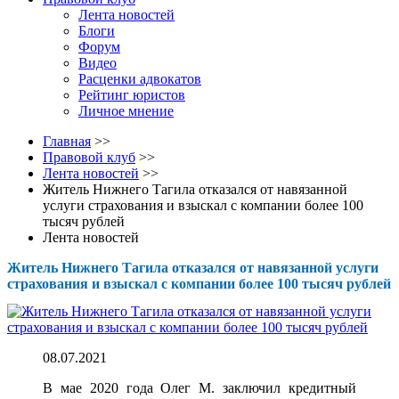
Лента новостей
Блоги
Форум
Видео
Расценки адвокатов
Рейтинг юристов
Личное мнение
Главная
>>
Правовой клуб
>>
Лента новостей
>>
Житель Нижнего Тагила отказался от навязанной
услуги страхования и взыскал с компании более 100
тысяч рублей
Лента новостей
Житель Нижнего Тагила отказался от навязанной услуги
страхования и взыскал с компании более 100 тысяч рублей
08.07.2021
В мае 2020 года Олег М. заключил кредитный