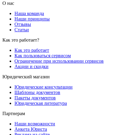
О нас
Наша команда
Наши принципы
Отзывы
Статьи
Как это работает?
Как это работает
Как пользоваться сервисом
Ограничение при использовании сервисов
Акции и скидки
Юридический магазин
Юридические консультации
Шаблоны документов
Пакеты документов
Юридическая литература
Партнерам
Наши возможности
Анкета Юриста
Реклама на сайте