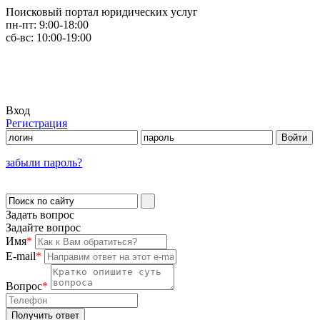
Поисковый портал юридических услуг
пн-пт:
9:00-18:00
сб-вс:
10:00-19:00
Вход
Регистрация
забыли пароль?
Задать вопрос
Задайте вопрос
Имя
*
E-mail
*
Вопрос
*