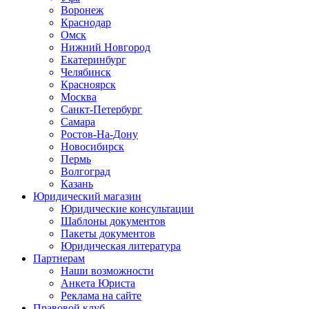
Воронеж
Краснодар
Омск
Нижний Новгород
Екатеринбург
Челябинск
Красноярск
Москва
Санкт-Петербург
Самара
Ростов-На-Дону
Новосибирск
Пермь
Волгоград
Казань
Юридический магазин
Юридические консультации
Шаблоны документов
Пакеты документов
Юридическая литература
Партнерам
Наши возможности
Анкета Юриста
Реклама на сайте
Правовой клуб