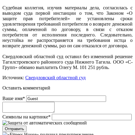
Судебная коллегия, изучив материалы дела, согласилась с
выводом суда первой инстанции о том, что Законом «О
защите прав потребителей» не установлены сроки
удовлетворения требований потребителя о возврате денежной
суммы, оплаченной по договору, в связи с отказом
потребителя от исполнения последнего. Следовательно,
неустойка не распространяется на требования истца о
возврате денежной суммы, раз он сам отказался от договора.
Свердловский областной суд оставил без изменений решение
Тагилстроевского районного суда Нижнего Тагила. ООО «С-
Групп» обязано выплатить Олегу М. 101 251 рубль.
Источник:
Свердловский областной суд
Оставить комментарий
Ваше имя
*
Символы на картинке
*