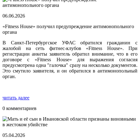
06.06.2026
«Fitness House» получил предупреждение антимонопольного
органа
В Санкт-Петербургское УФАС обратился гражданин с
жалобой на сеть фитнес-клубов «Fitness House». При
регистрации анкеты заявитель обратил внимание, что в его
договоре с «Fitness House» для выражения согласия
предусмотрена одна "галочка" сразу на несколько документов.
Это смутило заявителя, и он обратился в антимонопольный
орган.
читать далее
0 комментариев
05.04.2026