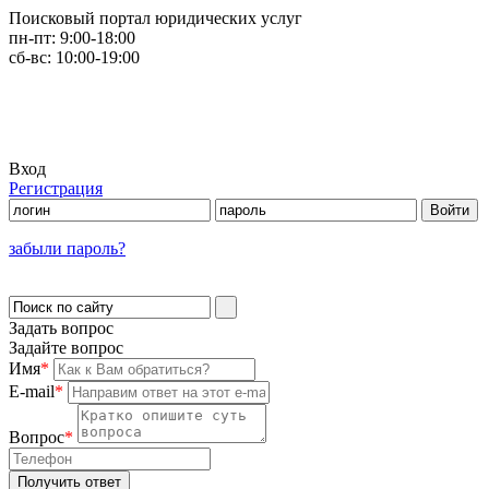
Поисковый портал юридических услуг
пн-пт:
9:00-18:00
сб-вс:
10:00-19:00
Вход
Регистрация
забыли пароль?
Задать вопрос
Задайте вопрос
Имя
*
E-mail
*
Вопрос
*