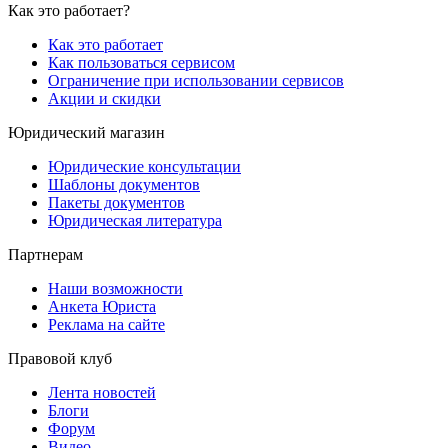
Как это работает?
Как это работает
Как пользоваться сервисом
Ограничение при использовании сервисов
Акции и скидки
Юридический магазин
Юридические консультации
Шаблоны документов
Пакеты документов
Юридическая литература
Партнерам
Наши возможности
Анкета Юриста
Реклама на сайте
Правовой клуб
Лента новостей
Блоги
Форум
Видео