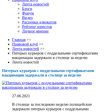
Лента новостей
Блоги
Форум
Видео
Расценки адвокатов
Рейтинг юристов
Личное мнение
Главная
>>
Правовой клуб
>>
Лента новостей
>>
Пятерых курьеров с поддельными сертификатами
вакцинации задержали в столице за неделю
Лента новостей
Пятерых курьеров с поддельными сертификатами
вакцинации задержали в столице за неделю
27.06.2021
В столице за последнюю неделю полицейские
задержали пятерых курьеров с поддельными