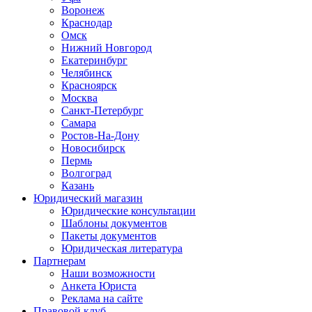
Воронеж
Краснодар
Омск
Нижний Новгород
Екатеринбург
Челябинск
Красноярск
Москва
Санкт-Петербург
Самара
Ростов-На-Дону
Новосибирск
Пермь
Волгоград
Казань
Юридический магазин
Юридические консультации
Шаблоны документов
Пакеты документов
Юридическая литература
Партнерам
Наши возможности
Анкета Юриста
Реклама на сайте
Правовой клуб