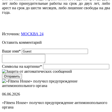
лет либо принудительные работы на срок до двух лет, либо
арест на срок до шести месяцев, либо лишение свободы на два
года.
Источник:
МОСКВА 24
Оставить комментарий
Ваше имя
*
Символы на картинке
*
06.06.2026
«Fitness House» получил предупреждение антимонопольного
органа