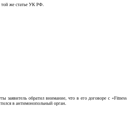
 той же статье УК РФ.
ы заявитель обратил внимание, что в его договоре с «Fitness
ратился в антимонопольный орган.