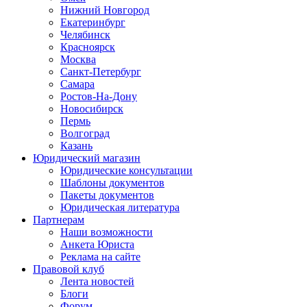
Нижний Новгород
Екатеринбург
Челябинск
Красноярск
Москва
Санкт-Петербург
Самара
Ростов-На-Дону
Новосибирск
Пермь
Волгоград
Казань
Юридический магазин
Юридические консультации
Шаблоны документов
Пакеты документов
Юридическая литература
Партнерам
Наши возможности
Анкета Юриста
Реклама на сайте
Правовой клуб
Лента новостей
Блоги
Форум