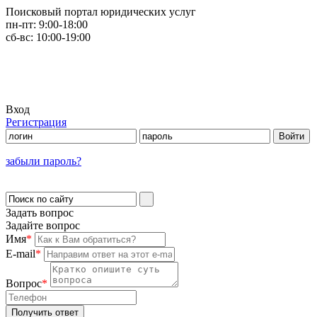
Поисковый портал юридических услуг
пн-пт:
9:00-18:00
сб-вс:
10:00-19:00
Вход
Регистрация
забыли пароль?
Задать вопрос
Задайте вопрос
Имя
*
E-mail
*
Вопрос
*