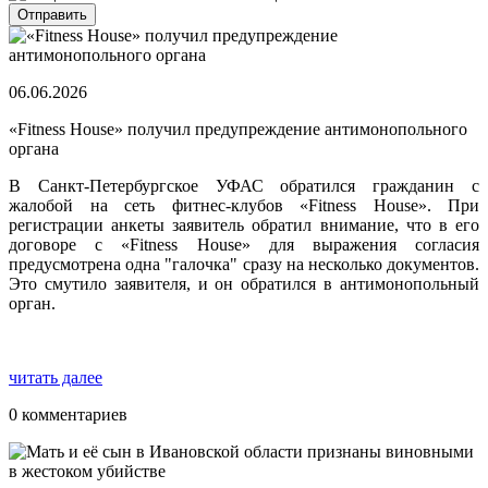
06.06.2026
«Fitness House» получил предупреждение антимонопольного
органа
В Санкт-Петербургское УФАС обратился гражданин с
жалобой на сеть фитнес-клубов «Fitness House». При
регистрации анкеты заявитель обратил внимание, что в его
договоре с «Fitness House» для выражения согласия
предусмотрена одна "галочка" сразу на несколько документов.
Это смутило заявителя, и он обратился в антимонопольный
орган.
читать далее
0 комментариев