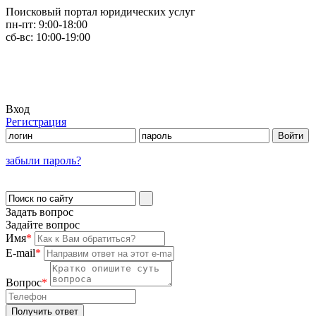
Поисковый портал юридических услуг
пн-пт:
9:00-18:00
сб-вс:
10:00-19:00
Вход
Регистрация
забыли пароль?
Задать вопрос
Задайте вопрос
Имя
*
E-mail
*
Вопрос
*