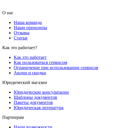
О нас
Наша команда
Наши принципы
Отзывы
Статьи
Как это работает?
Как это работает
Как пользоваться сервисом
Ограничение при использовании сервисов
Акции и скидки
Юридический магазин
Юридические консультации
Шаблоны документов
Пакеты документов
Юридическая литература
Партнерам
Наши возможности