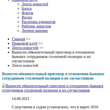
Лента новостей
Блоги
Форум
Видео
Расценки адвокатов
Рейтинг юристов
Личное мнение
Главная
>>
Правовой клуб
>>
Лента новостей
>>
Вынесен обвинительный приговор в отношении
бывших сотрудников столичной полиции и их
соучастников
Лента новостей
Вынесен обвинительный приговор в отношении бывших
сотрудников столичной полиции и их соучастников
14.06.2021
Следствием и судом установлено, что в марте 2016