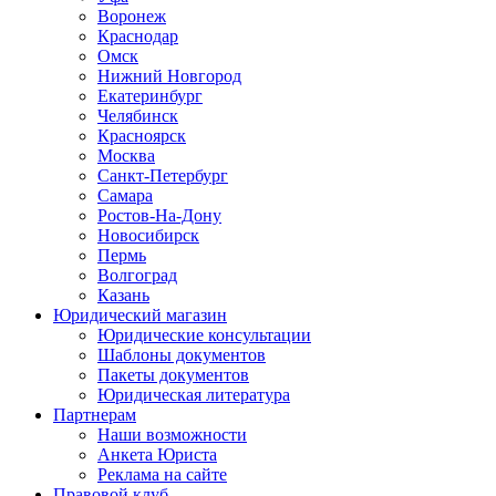
Воронеж
Краснодар
Омск
Нижний Новгород
Екатеринбург
Челябинск
Красноярск
Москва
Санкт-Петербург
Самара
Ростов-На-Дону
Новосибирск
Пермь
Волгоград
Казань
Юридический магазин
Юридические консультации
Шаблоны документов
Пакеты документов
Юридическая литература
Партнерам
Наши возможности
Анкета Юриста
Реклама на сайте
Правовой клуб