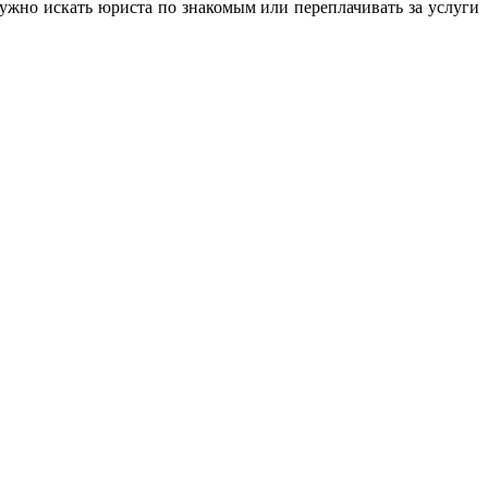
жно искать юриста по знакомым или переплачивать за услуги