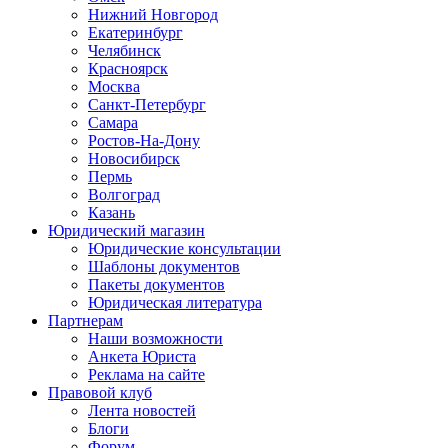
Нижний Новгород
Екатеринбург
Челябинск
Красноярск
Москва
Санкт-Петербург
Самара
Ростов-На-Дону
Новосибирск
Пермь
Волгоград
Казань
Юридический магазин
Юридические консультации
Шаблоны документов
Пакеты документов
Юридическая литература
Партнерам
Наши возможности
Анкета Юриста
Реклама на сайте
Правовой клуб
Лента новостей
Блоги
Форум