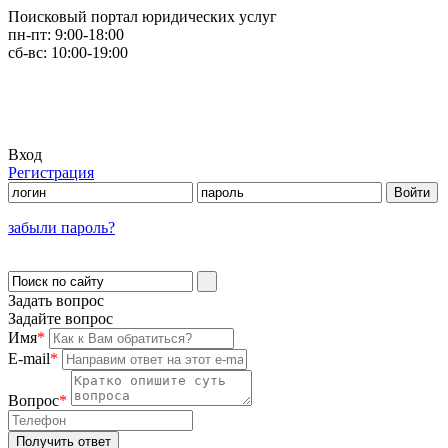
Поисковый портал юридических услуг
пн-пт:
9:00-18:00
сб-вс:
10:00-19:00
Вход
Регистрация
забыли пароль?
Задать вопрос
Задайте вопрос
Имя
*
E-mail
*
Вопрос
*