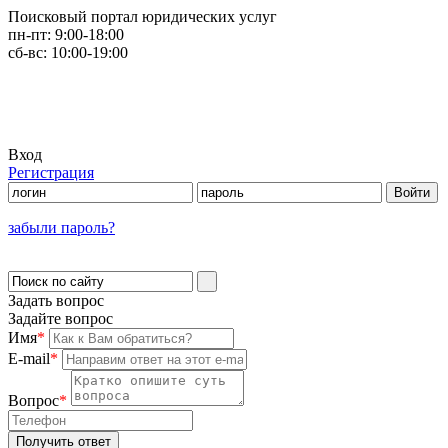
Поисковый портал юридических услуг
пн-пт:
9:00-18:00
сб-вс:
10:00-19:00
Вход
Регистрация
забыли пароль?
Задать вопрос
Задайте вопрос
Имя
*
E-mail
*
Вопрос
*