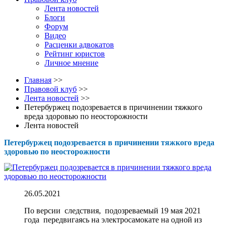
Лента новостей
Блоги
Форум
Видео
Расценки адвокатов
Рейтинг юристов
Личное мнение
Главная
>>
Правовой клуб
>>
Лента новостей
>>
Петербуржец подозревается в причинении тяжкого
вреда здоровью по неосторожности
Лента новостей
Петербуржец подозревается в причинении тяжкого вреда
здоровью по неосторожности
26.05.2021
По версии следствия, подозреваемый 19 мая 2021
года передвигаясь на электросамокате на одной из