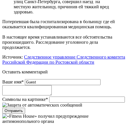
улиц Санкт-Петербурга, совершил наезд на
местную жительницу, причинив ей тяжкий вред
здоровью.
Потерпевшая была госпитализирована в больницу где ей
оказывается квалифицированная медицинская помощь.
В настоящее время устанавливаются все обстоятельства
произошедшего. Расследование уголовного дела
продолжается.
Источник:
Следственное управление Следственного комитета
Российской Федерации по Ростовской области
Оставить комментарий
Ваше имя
*
Символы на картинке
*