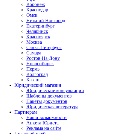
Воронеж
Краснодар
Омск
Нижний Новгород
Екатеринбург
Челябинск
Красноярск
Москва
Санкт-Петербург
Самара
Ростов-На-Дону
Новосибирск
Пермь
Волгоград
Казань
Юридический магазин
Юридические консультации
Шаблоны документов
Пакеты документов
Юридическая литература
Партнерам
Наши возможности
Анкета Юриста
Реклама на сайте
Правовой клуб