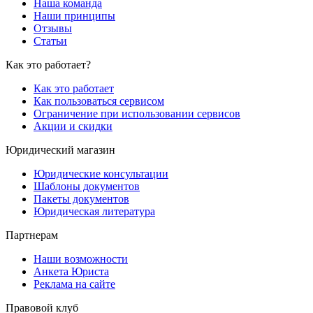
Наша команда
Наши принципы
Отзывы
Статьи
Как это работает?
Как это работает
Как пользоваться сервисом
Ограничение при использовании сервисов
Акции и скидки
Юридический магазин
Юридические консультации
Шаблоны документов
Пакеты документов
Юридическая литература
Партнерам
Наши возможности
Анкета Юриста
Реклама на сайте
Правовой клуб