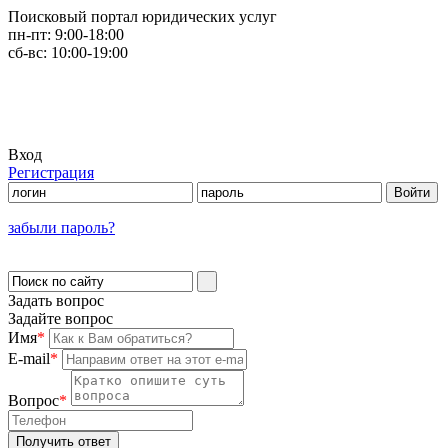
Поисковый портал юридических услуг
пн-пт:
9:00-18:00
сб-вс:
10:00-19:00
Вход
Регистрация
забыли пароль?
Задать вопрос
Задайте вопрос
Имя
*
E-mail
*
Вопрос
*