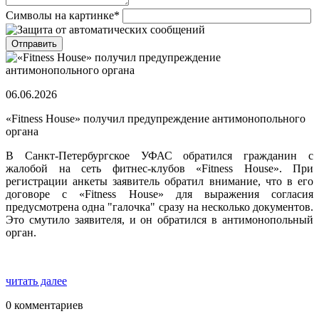
Символы на картинке
*
06.06.2026
«Fitness House» получил предупреждение антимонопольного
органа
В Санкт-Петербургское УФАС обратился гражданин с
жалобой на сеть фитнес-клубов «Fitness House». При
регистрации анкеты заявитель обратил внимание, что в его
договоре с «Fitness House» для выражения согласия
предусмотрена одна "галочка" сразу на несколько документов.
Это смутило заявителя, и он обратился в антимонопольный
орган.
читать далее
0 комментариев