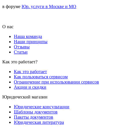
в форуме
Юр. услуги в Москве и МО
О нас
Наша команда
Наши принципы
Отзывы
Статьи
Как это работает?
Как это работает
Как пользоваться сервисом
Ограничение при использовании сервисов
Акции и скидки
Юридический магазин
Юридические консультации
Шаблоны документов
Пакеты документов
Юридическая литература