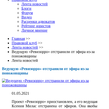
Лента новостей
Блоги
Форум
Видео
Расценки адвокатов
Рейтинг юристов
Личное мнение
Главная
>>
Правовой клуб
>>
Лента новостей
>>
Ведущую «Ревизорро» отстранили от эфира из-за
поножовщины
Лента новостей
Ведущую «Ревизорро» отстранили от эфира из-за
поножовщины
01.05.2021
Проект «Ревизорро» приостановлен, а его ведущая
Ксения Милас отстранена от эфиров. Она якобы