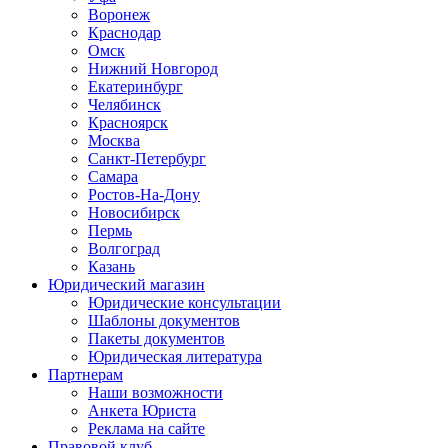
Воронеж
Краснодар
Омск
Нижний Новгород
Екатеринбург
Челябинск
Красноярск
Москва
Санкт-Петербург
Самара
Ростов-На-Дону
Новосибирск
Пермь
Волгоград
Казань
Юридический магазин
Юридические консультации
Шаблоны документов
Пакеты документов
Юридическая литература
Партнерам
Наши возможности
Анкета Юриста
Реклама на сайте
Правовой клуб