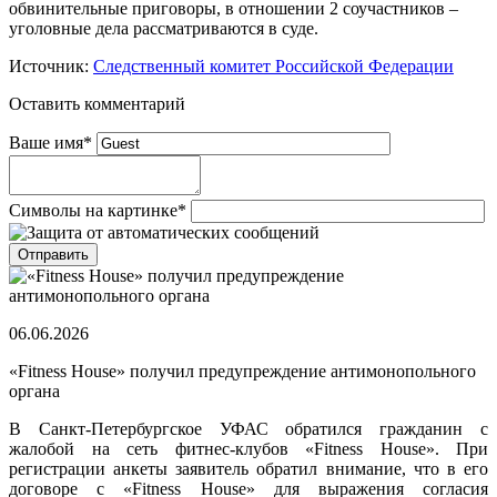
обвинительные приговоры, в отношении 2 соучастников –
уголовные дела рассматриваются в суде.
Источник:
Следственный комитет Российской Федерации
Оставить комментарий
Ваше имя
*
Символы на картинке
*
06.06.2026
«Fitness House» получил предупреждение антимонопольного
органа
В Санкт-Петербургское УФАС обратился гражданин с
жалобой на сеть фитнес-клубов «Fitness House». При
регистрации анкеты заявитель обратил внимание, что в его
договоре с «Fitness House» для выражения согласия