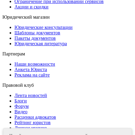
Ограничение при использовании сервисов
Акции и скидки
Юридический магазин
Юридические консультации
Шаблоны документов
Пакеты документов
Юридическая литература
Партнерам
Наши возможности
Анкета Юриста
Реклама на сайте
Правовой клуб
Лента новостей
Блоги
Форум
Видео
Расценки адвокатов
Рейтинг юристов
Личное мнение