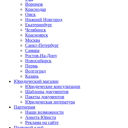
Воронеж
Краснодар
Омск
Нижний Новгород
Екатеринбург
Челябинск
Красноярск
Москва
Санкт-Петербург
Самара
Ростов-На-Дону
Новосибирск
Пермь
Волгоград
Казань
Юридический магазин
Юридические консультации
Шаблоны документов
Пакеты документов
Юридическая литература
Партнерам
Наши возможности
Анкета Юриста
Реклама на сайте
Правовой клуб