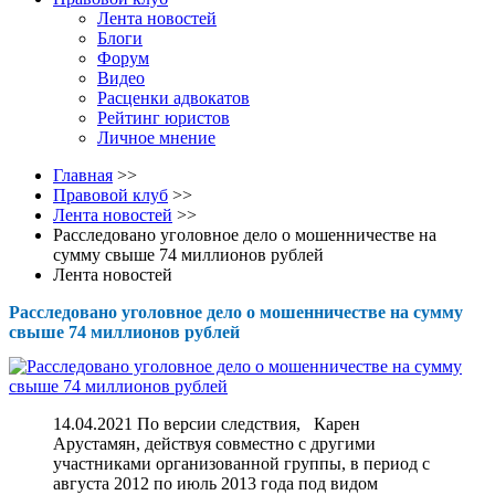
Лента новостей
Блоги
Форум
Видео
Расценки адвокатов
Рейтинг юристов
Личное мнение
Главная
>>
Правовой клуб
>>
Лента новостей
>>
Расследовано уголовное дело о мошенничестве на
сумму свыше 74 миллионов рублей
Лента новостей
Расследовано уголовное дело о мошенничестве на сумму
свыше 74 миллионов рублей
14.04.2021 По версии следствия, Карен
Арустамян, действуя совместно с другими
участниками организованной группы, в период с
августа 2012 по июль 2013 года под видом