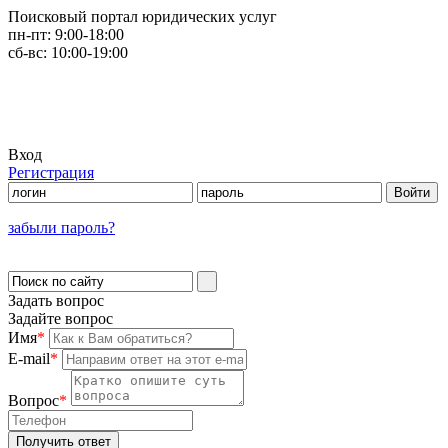
Поисковый портал юридических услуг
пн-пт:
9:00-18:00
сб-вс:
10:00-19:00
Вход
Регистрация
забыли пароль?
Задать вопрос
Задайте вопрос
Имя
*
E-mail
*
Вопрос
*