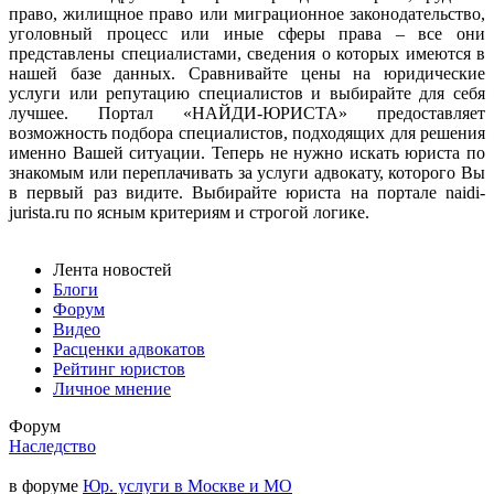
право, жилищное право или миграционное законодательство,
уголовный процесс или иные сферы права – все они
представлены специалистами, сведения о которых имеются в
нашей базе данных. Сравнивайте цены на юридические
услуги или репутацию специалистов и выбирайте для себя
лучшее. Портал «НАЙДИ-ЮРИСТА» предоставляет
возможность подбора специалистов, подходящих для решения
именно Вашей ситуации. Теперь не нужно искать юриста по
знакомым или переплачивать за услуги адвокату, которого Вы
в первый раз видите. Выбирайте юриста на портале naidi-
jurista.ru по ясным критериям и строгой логике.
Лента новостей
Блоги
Форум
Видео
Расценки адвокатов
Рейтинг юристов
Личное мнение
Форум
Наследство
в форуме
Юр. услуги в Москве и МО