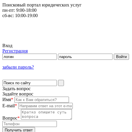
Поисковый портал юридических услуг
пн-пт:
9:00-18:00
сб-вс:
10:00-19:00
Вход
Регистрация
забыли пароль?
Задать вопрос
Задайте вопрос
Имя
*
E-mail
*
Вопрос
*