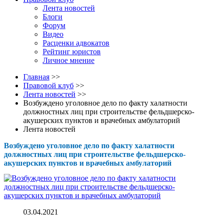
Лента новостей
Блоги
Форум
Видео
Расценки адвокатов
Рейтинг юристов
Личное мнение
Главная
>>
Правовой клуб
>>
Лента новостей
>>
Возбуждено уголовное дело по факту халатности
должностных лиц при строительстве фельдшерско-
акушерских пунктов и врачебных амбулаторий
Лента новостей
Возбуждено уголовное дело по факту халатности
должностных лиц при строительстве фельдшерско-
акушерских пунктов и врачебных амбулаторий
03.04.2021