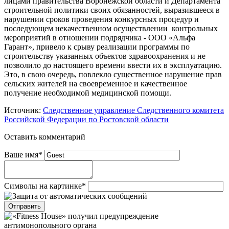
лицами правительства Воронежской области и Департамента
строительной политики своих обязанностей, выразившееся в
нарушении сроков проведения конкурсных процедур и
последующем некачественном осуществлении контрольных
мероприятий в отношении подрядчика - ООО «Альфа
Гарант», привело к срыву реализации программы по
строительству указанных объектов здравоохранения и не
позволило до настоящего времени ввести их в эксплуатацию.
Это, в свою очередь, повлекло существенное нарушение прав
сельских жителей на своевременное и качественное
получение необходимой медицинской помощи.
Источник:
Следственное управление Следственного комитета
Российской Федерации по Ростовской области
Оставить комментарий
Ваше имя
*
Символы на картинке
*