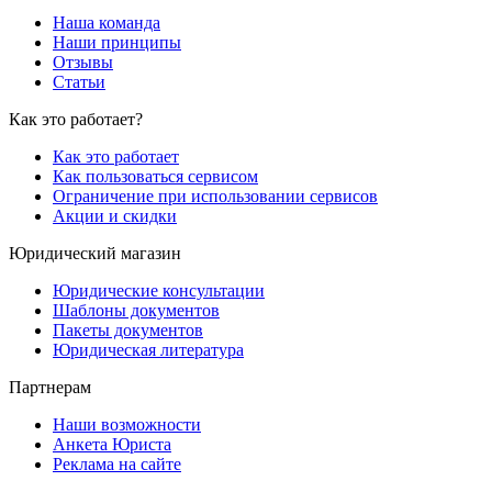
Наша команда
Наши принципы
Отзывы
Статьи
Как это работает?
Как это работает
Как пользоваться сервисом
Ограничение при использовании сервисов
Акции и скидки
Юридический магазин
Юридические консультации
Шаблоны документов
Пакеты документов
Юридическая литература
Партнерам
Наши возможности
Анкета Юриста
Реклама на сайте