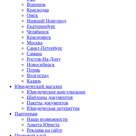
Воронеж
Краснодар
Омск
Нижний Новгород
Екатеринбург
Челябинск
Красноярск
Москва
Санкт-Петербург
Самара
Ростов-На-Дону
Новосибирск
Пермь
Волгоград
Казань
Юридический магазин
Юридические консультации
Шаблоны документов
Пакеты документов
Юридическая литература
Партнерам
Наши возможности
Анкета Юриста
Реклама на сайте
Правовой клуб