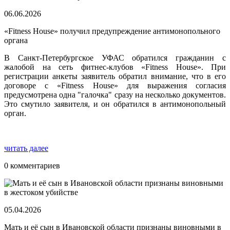
06.06.2026
«Fitness House» получил предупреждение антимонопольного
органа
В Санкт-Петербургское УФАС обратился гражданин с
жалобой на сеть фитнес-клубов «Fitness House». При
регистрации анкеты заявитель обратил внимание, что в его
договоре с «Fitness House» для выражения согласия
предусмотрена одна "галочка" сразу на несколько документов.
Это смутило заявителя, и он обратился в антимонопольный
орган.
читать далее
0 комментариев
05.04.2026
Мать и её сын в Ивановской области признаны виновными в