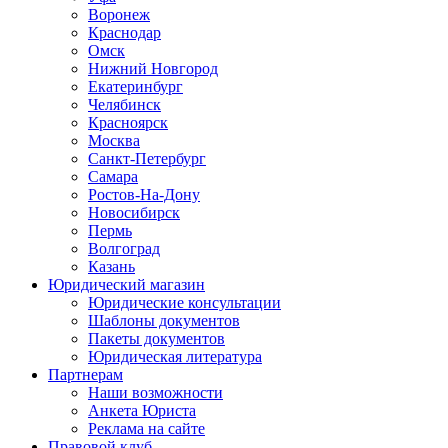
Воронеж
Краснодар
Омск
Нижний Новгород
Екатеринбург
Челябинск
Красноярск
Москва
Санкт-Петербург
Самара
Ростов-На-Дону
Новосибирск
Пермь
Волгоград
Казань
Юридический магазин
Юридические консультации
Шаблоны документов
Пакеты документов
Юридическая литература
Партнерам
Наши возможности
Анкета Юриста
Реклама на сайте
Правовой клуб