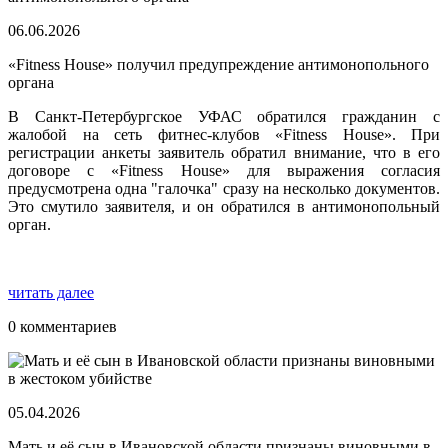
06.06.2026
«Fitness House» получил предупреждение антимонопольного
органа
В Санкт-Петербургское УФАС обратился гражданин с
жалобой на сеть фитнес-клубов «Fitness House». При
регистрации анкеты заявитель обратил внимание, что в его
договоре с «Fitness House» для выражения согласия
предусмотрена одна "галочка" сразу на несколько документов.
Это смутило заявителя, и он обратился в антимонопольный
орган.
читать далее
0 комментариев
05.04.2026
Мать и её сын в Ивановской области признаны виновными в