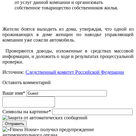
от услуг данной компании и организовать
собственное товарищество собственников жилья.
Жители боятся выходить из дома, утверждая, что одной из
проживающих в доме женщин по наводке управляющей
компании уже сожгли автомобиль.
Проверяются доводы, изложенные в средствах массовой
информации, и доложить о ходе и результатах процессуальной
проверки.
Источник:
Следственный комитет Российской Федерации
Оставить комментарий
Ваше имя
*
Символы на картинке
*