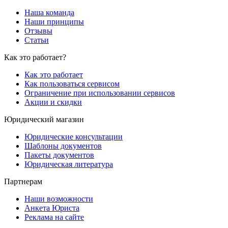
Наша команда
Наши принципы
Отзывы
Статьи
Как это работает?
Как это работает
Как пользоваться сервисом
Ограничение при использовании сервисов
Акции и скидки
Юридический магазин
Юридические консультации
Шаблоны документов
Пакеты документов
Юридическая литература
Партнерам
Наши возможности
Анкета Юриста
Реклама на сайте