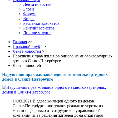
Лента новостей
Блоги
Форум
Видео
Расценки адвокатов
Рейтинг юристов
Личное мнение
Главная
>>
Правовой клуб
>>
Лента новостей
>>
Нарушения прав жильцов одного из многоквартирных
домов в Санкт-Петербурге
Лента новостей
Нарушения прав жильцов одного из многоквартирных
домов в Санкт-Петербурге
14.03.2021 В адрес жильцов одного из домов
Санкт-Петербурга поступают реальные угрозы их
жизни и здоровью от сотрудников управляющей
компании из-за решения жителей дома отказаться