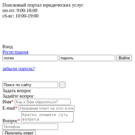
Поисковый портал юридических услуг
пн-пт:
9:00-18:00
сб-вс:
10:00-19:00
Вход
Регистрация
забыли пароль?
Задать вопрос
Задайте вопрос
Имя
*
E-mail
*
Вопрос
*