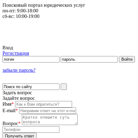
Поисковый портал юридических услуг
пн-пт:
9:00-18:00
сб-вс:
10:00-19:00
Вход
Регистрация
забыли пароль?
Задать вопрос
Задайте вопрос
Имя
*
E-mail
*
Вопрос
*