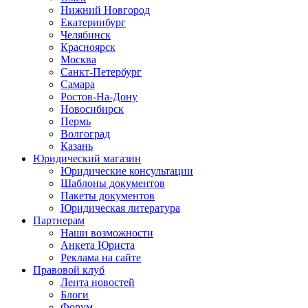
Нижний Новгород
Екатеринбург
Челябинск
Красноярск
Москва
Санкт-Петербург
Самара
Ростов-На-Дону
Новосибирск
Пермь
Волгоград
Казань
Юридический магазин
Юридические консультации
Шаблоны документов
Пакеты документов
Юридическая литература
Партнерам
Наши возможности
Анкета Юриста
Реклама на сайте
Правовой клуб
Лента новостей
Блоги
Форум