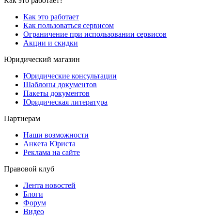
Как это работает?
Как это работает
Как пользоваться сервисом
Ограничение при использовании сервисов
Акции и скидки
Юридический магазин
Юридические консультации
Шаблоны документов
Пакеты документов
Юридическая литература
Партнерам
Наши возможности
Анкета Юриста
Реклама на сайте
Правовой клуб
Лента новостей
Блоги
Форум
Видео