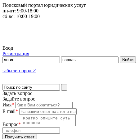
Поисковый портал юридических услуг
пн-пт:
9:00-18:00
сб-вс:
10:00-19:00
Вход
Регистрация
забыли пароль?
Задать вопрос
Задайте вопрос
Имя
*
E-mail
*
Вопрос
*