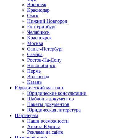
Воронеж
Краснодар
Омск
Нижний Новгород
Екатеринбург
Челябинск
Красноярск
Москва
Санкт-Петербург
Самара
Ростов-На-Дону
Новосибирск
Пермь
Волгоград
Казань
Юридический магазин
Юридические консультации
Шаблоны документов
Пакеты документов
Юридическая литература
Партнерам
Наши возможности
Анкета Юриста
Реклама на сайте
Правовой клуб