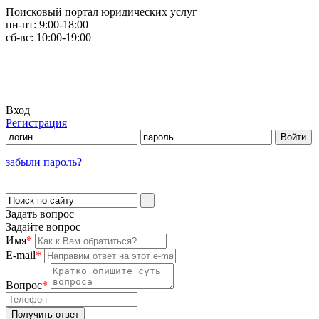
Поисковый портал юридических услуг
пн-пт:
9:00-18:00
сб-вс:
10:00-19:00
Вход
Регистрация
забыли пароль?
Задать вопрос
Задайте вопрос
Имя
*
E-mail
*
Вопрос
*