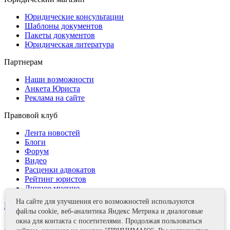
Юридические консультации
Шаблоны документов
Пакеты документов
Юридическая литература
Партнерам
Наши возможности
Анкета Юриста
Реклама на сайте
Правовой клуб
Лента новостей
Блоги
Форум
Видео
Расценки адвокатов
Рейтинг юристов
Личное мнение
На сайте для улучшения его возможностей используются
Контакты
файлы cookie, веб-аналитика Яндекс Метрика и диалоговые
окна для контакта с посетителями. Продолжая пользоваться