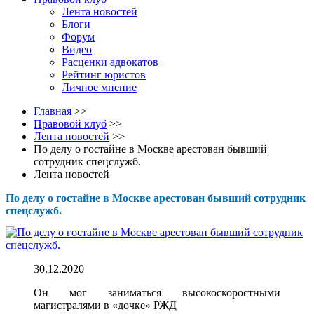
Лента новостей
Блоги
Форум
Видео
Расценки адвокатов
Рейтинг юристов
Личное мнение
Главная
>>
Правовой клуб
>>
Лента новостей
>>
По делу о гостайне в Москве арестован бывший
сотрудник спецслужб.
Лента новостей
По делу о гостайне в Москве арестован бывший сотрудник
спецслужб.
30.12.2020
Он мог заниматься высокоскоростными
магистралями в «дочке» РЖД