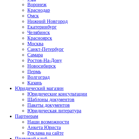
Воронеж
Краснодар
Омск
Нижний Новгород
Екатеринбург
Челябинск
Красноярск
Москва
Санкт-Петербург
Самара
Ростов-На-Дону
Новосибирск
Пермь
Волгоград
Казань
Юридический магазин
Юридические консультации
Шаблоны документов
Пакеты документов
Юридическая литература
Партнерам
Наши возможности
Анкета Юриста
Реклама на сайте
Правовой клуб