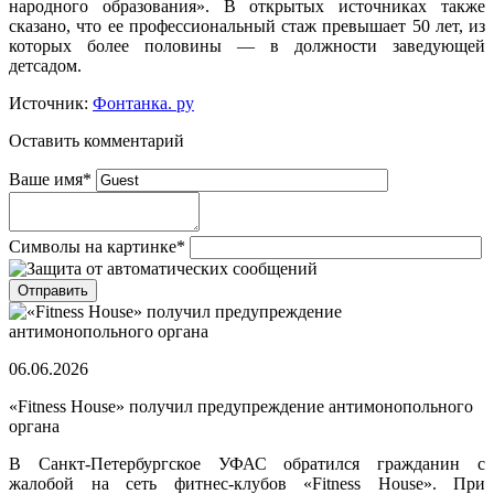
народного образования». В открытых источниках также
сказано, что ее профессиональный стаж превышает 50 лет, из
которых более половины — в должности заведующей
детсадом.
Источник:
Фонтанка. ру
Оставить комментарий
Ваше имя
*
Символы на картинке
*
06.06.2026
«Fitness House» получил предупреждение антимонопольного
органа
В Санкт-Петербургское УФАС обратился гражданин с
жалобой на сеть фитнес-клубов «Fitness House». При