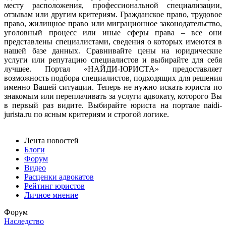
месту расположения, профессиональной специализации,
отзывам или другим критериям. Гражданское право, трудовое
право, жилищное право или миграционное законодательство,
уголовный процесс или иные сферы права – все они
представлены специалистами, сведения о которых имеются в
нашей базе данных. Сравнивайте цены на юридические
услуги или репутацию специалистов и выбирайте для себя
лучшее. Портал «НАЙДИ-ЮРИСТА» предоставляет
возможность подбора специалистов, подходящих для решения
именно Вашей ситуации. Теперь не нужно искать юриста по
знакомым или переплачивать за услуги адвокату, которого Вы
в первый раз видите. Выбирайте юриста на портале naidi-
jurista.ru по ясным критериям и строгой логике.
Лента новостей
Блоги
Форум
Видео
Расценки адвокатов
Рейтинг юристов
Личное мнение
Форум
Наследство