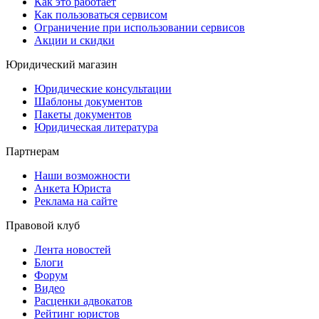
Как это работает
Как пользоваться сервисом
Ограничение при использовании сервисов
Акции и скидки
Юридический магазин
Юридические консультации
Шаблоны документов
Пакеты документов
Юридическая литература
Партнерам
Наши возможности
Анкета Юриста
Реклама на сайте
Правовой клуб
Лента новостей
Блоги
Форум
Видео
Расценки адвокатов
Рейтинг юристов