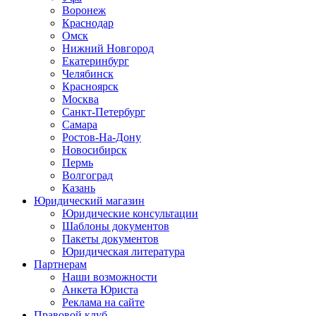
Воронеж
Краснодар
Омск
Нижний Новгород
Екатеринбург
Челябинск
Красноярск
Москва
Санкт-Петербург
Самара
Ростов-На-Дону
Новосибирск
Пермь
Волгоград
Казань
Юридический магазин
Юридические консультации
Шаблоны документов
Пакеты документов
Юридическая литература
Партнерам
Наши возможности
Анкета Юриста
Реклама на сайте
Правовой клуб