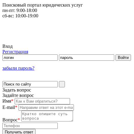
Поисковый портал юридических услуг
пн-пт:
9:00-18:00
сб-вс:
10:00-19:00
Вход
Регистрация
забыли пароль?
Задать вопрос
Задайте вопрос
Имя
*
E-mail
*
Вопрос
*