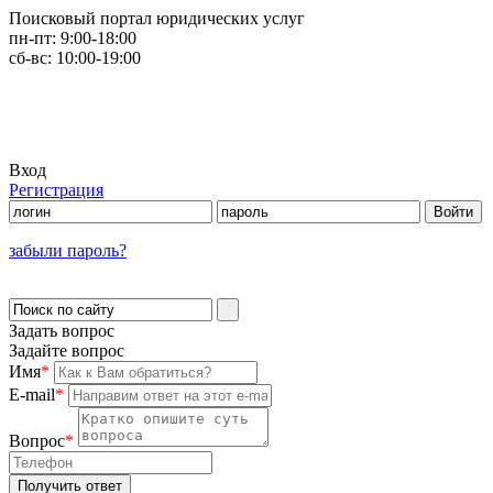
Поисковый портал юридических услуг
пн-пт:
9:00-18:00
сб-вс:
10:00-19:00
Вход
Регистрация
забыли пароль?
Задать вопрос
Задайте вопрос
Имя
*
E-mail
*
Вопрос
*