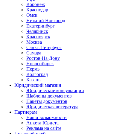
Воронеж
Краснодар
Омск
Нижний Новгород
Екатеринбург
Челябинск
Красноярск
Москва
Санкт-Петербург
Самара
Ростов-На-Дону
Новосибирск
Пермь
Волгоград
Казань
Юридический магазин
Юридические консультации
Шаблоны документов
Пакеты документов
Юридическая литература
Партнерам
Наши возможности
Анкета Юриста
Реклама на сайте
Правовой клуб