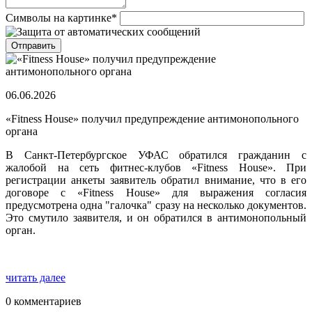
Символы на картинке
*
06.06.2026
«Fitness House» получил предупреждение антимонопольного
органа
В Санкт-Петербургское УФАС обратился гражданин с
жалобой на сеть фитнес-клубов «Fitness House». При
регистрации анкеты заявитель обратил внимание, что в его
договоре с «Fitness House» для выражения согласия
предусмотрена одна "галочка" сразу на несколько документов.
Это смутило заявителя, и он обратился в антимонопольный
орган.
читать далее
0 комментариев