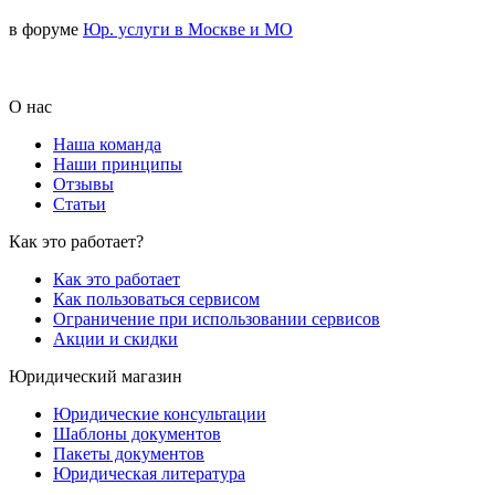
в форуме
Юр. услуги в Москве и МО
О нас
Наша команда
Наши принципы
Отзывы
Статьи
Как это работает?
Как это работает
Как пользоваться сервисом
Ограничение при использовании сервисов
Акции и скидки
Юридический магазин
Юридические консультации
Шаблоны документов
Пакеты документов
Юридическая литература