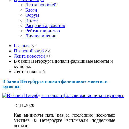
Лента новостей
Блоги
Форум
Видео
Расценки адвокатов
Рейтинг юристов
Личное мнение
Главная
>>
Правовой клуб
>>
Лента новостей
>>
В банки Петербурга попали фальшивые монеты и
купюры.
Лента новостей
В банки Петербурга попали фальшивые монеты и
купюры.
15.11.2020
Как минимум пять раз за последние несколько
месяцев в Петербурге всплывали поддельные
деньги.