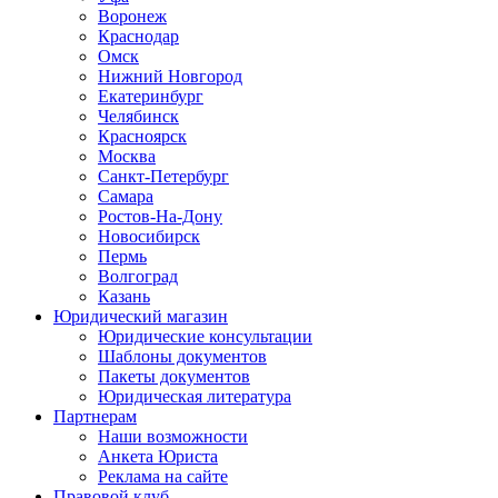
Воронеж
Краснодар
Омск
Нижний Новгород
Екатеринбург
Челябинск
Красноярск
Москва
Санкт-Петербург
Самара
Ростов-На-Дону
Новосибирск
Пермь
Волгоград
Казань
Юридический магазин
Юридические консультации
Шаблоны документов
Пакеты документов
Юридическая литература
Партнерам
Наши возможности
Анкета Юриста
Реклама на сайте
Правовой клуб