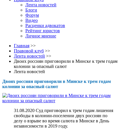
Лента новостей
Блоги
Форум
Видео
Расценки адвокатов
Рейтинг юристов
Личное мнение
Главная
>>
Правовой клуб
>>
Лента новостей
>>
Двоих россиян приговорили в Минске к трем годам
колонии за опасный салют
Лента новостей
Двоих россиян приговорили в Минске к трем годам
колонии за опасный салют
31.08.2020 Суд приговорил к трем годам лишения
свободы в колонии-поселении двух россиян по
делу о взрыве во время салюта в Минске в День
независимости в 2019 году.