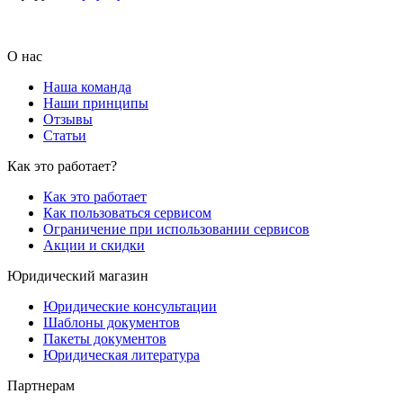
О нас
Наша команда
Наши принципы
Отзывы
Статьи
Как это работает?
Как это работает
Как пользоваться сервисом
Ограничение при использовании сервисов
Акции и скидки
Юридический магазин
Юридические консультации
Шаблоны документов
Пакеты документов
Юридическая литература
Партнерам