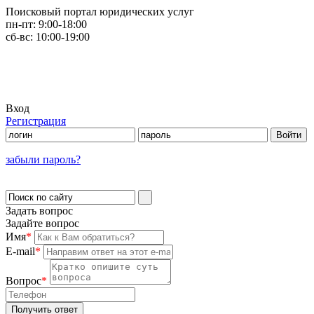
Поисковый портал юридических услуг
пн-пт:
9:00-18:00
сб-вс:
10:00-19:00
Вход
Регистрация
забыли пароль?
Задать вопрос
Задайте вопрос
Имя
*
E-mail
*
Вопрос
*