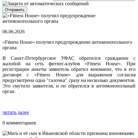
06.06.2026
«Fitness House» получил предупреждение антимонопольного
органа
В Санкт-Петербургское УФАС обратился гражданин с
жалобой на сеть фитнес-клубов «Fitness House». При
регистрации анкеты заявитель обратил внимание, что в его
договоре с «Fitness House» для выражения согласия
предусмотрена одна "галочка" сразу на несколько документов.
Это смутило заявителя, и он обратился в антимонопольный
орган.
читать далее
0 комментариев