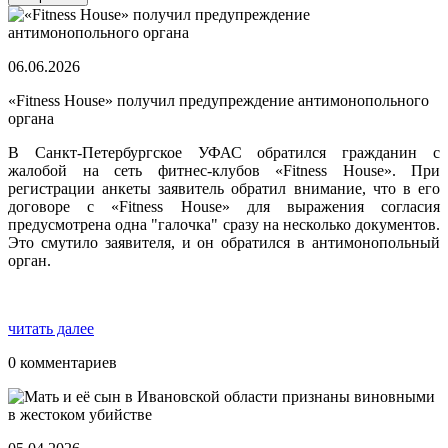
06.06.2026
«Fitness House» получил предупреждение антимонопольного
органа
В Санкт-Петербургское УФАС обратился гражданин с
жалобой на сеть фитнес-клубов «Fitness House». При
регистрации анкеты заявитель обратил внимание, что в его
договоре с «Fitness House» для выражения согласия
предусмотрена одна "галочка" сразу на несколько документов.
Это смутило заявителя, и он обратился в антимонопольный
орган.
читать далее
0 комментариев