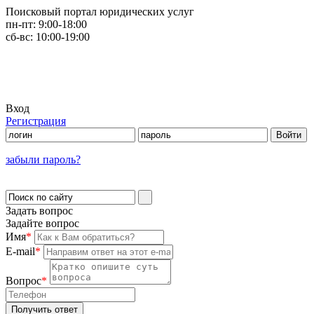
Поисковый портал юридических услуг
пн-пт:
9:00-18:00
сб-вс:
10:00-19:00
Вход
Регистрация
забыли пароль?
Задать вопрос
Задайте вопрос
Имя
*
E-mail
*
Вопрос
*