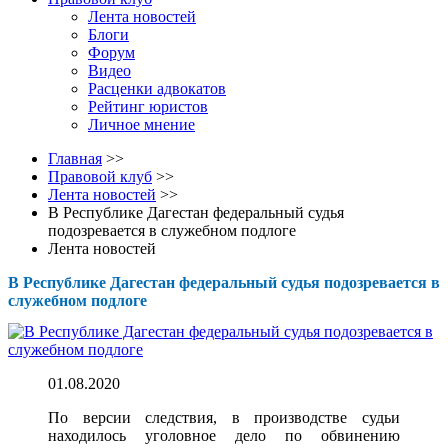
Лента новостей
Блоги
Форум
Видео
Расценки адвокатов
Рейтинг юристов
Личное мнение
Главная
>>
Правовой клуб
>>
Лента новостей
>>
В Республике Дагестан федеральный судья
подозревается в служебном подлоге
Лента новостей
В Республике Дагестан федеральный судья подозревается в
служебном подлоге
01.08.2020
По версии следствия, в производстве судьи
находилось уголовное дело по обвинению