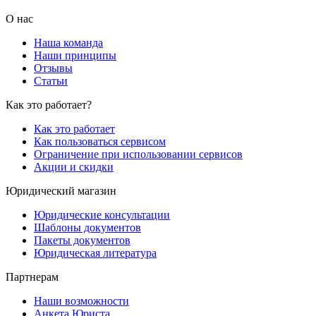
О нас
Наша команда
Наши принципы
Отзывы
Статьи
Как это работает?
Как это работает
Как пользоваться сервисом
Ограничение при использовании сервисов
Акции и скидки
Юридический магазин
Юридические консультации
Шаблоны документов
Пакеты документов
Юридическая литература
Партнерам
Наши возможности
Анкета Юриста