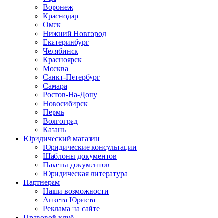
Воронеж
Краснодар
Омск
Нижний Новгород
Екатеринбург
Челябинск
Красноярск
Москва
Санкт-Петербург
Самара
Ростов-На-Дону
Новосибирск
Пермь
Волгоград
Казань
Юридический магазин
Юридические консультации
Шаблоны документов
Пакеты документов
Юридическая литература
Партнерам
Наши возможности
Анкета Юриста
Реклама на сайте
Правовой клуб