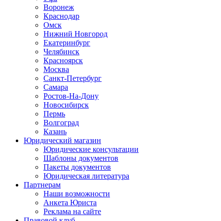
Воронеж
Краснодар
Омск
Нижний Новгород
Екатеринбург
Челябинск
Красноярск
Москва
Санкт-Петербург
Самара
Ростов-На-Дону
Новосибирск
Пермь
Волгоград
Казань
Юридический магазин
Юридические консультации
Шаблоны документов
Пакеты документов
Юридическая литература
Партнерам
Наши возможности
Анкета Юриста
Реклама на сайте
Правовой клуб