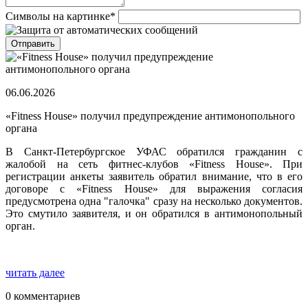
Символы на картинке
*
06.06.2026
«Fitness House» получил предупреждение антимонопольного
органа
В Санкт-Петербургское УФАС обратился гражданин с
жалобой на сеть фитнес-клубов «Fitness House». При
регистрации анкеты заявитель обратил внимание, что в его
договоре с «Fitness House» для выражения согласия
предусмотрена одна "галочка" сразу на несколько документов.
Это смутило заявителя, и он обратился в антимонопольный
орган.
читать далее
0 комментариев