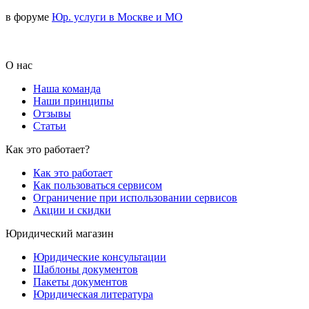
в форуме
Юр. услуги в Москве и МО
О нас
Наша команда
Наши принципы
Отзывы
Статьи
Как это работает?
Как это работает
Как пользоваться сервисом
Ограничение при использовании сервисов
Акции и скидки
Юридический магазин
Юридические консультации
Шаблоны документов
Пакеты документов
Юридическая литература