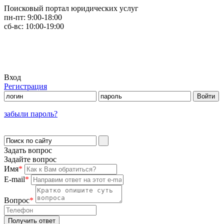
Поисковый портал юридических услуг
пн-пт:
9:00-18:00
сб-вс:
10:00-19:00
Вход
Регистрация
забыли пароль?
Задать вопрос
Задайте вопрос
Имя
*
E-mail
*
Вопрос
*