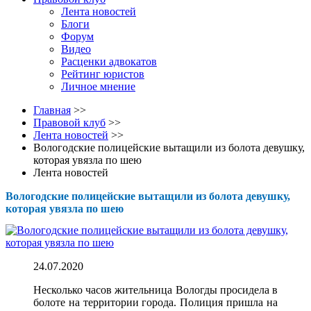
Лента новостей
Блоги
Форум
Видео
Расценки адвокатов
Рейтинг юристов
Личное мнение
Главная
>>
Правовой клуб
>>
Лента новостей
>>
Вологодские полицейские вытащили из болота девушку,
которая увязла по шею
Лента новостей
Вологодские полицейские вытащили из болота девушку,
которая увязла по шею
24.07.2020
Несколько часов жительница Вологды просидела в
болоте на территории города. Полиция пришла на