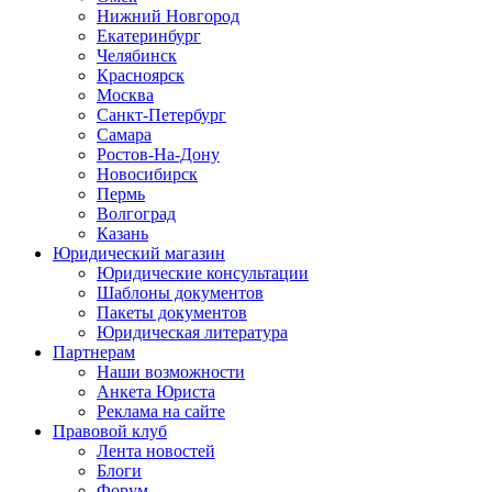
Нижний Новгород
Екатеринбург
Челябинск
Красноярск
Москва
Санкт-Петербург
Самара
Ростов-На-Дону
Новосибирск
Пермь
Волгоград
Казань
Юридический магазин
Юридические консультации
Шаблоны документов
Пакеты документов
Юридическая литература
Партнерам
Наши возможности
Анкета Юриста
Реклама на сайте
Правовой клуб
Лента новостей
Блоги
Форум