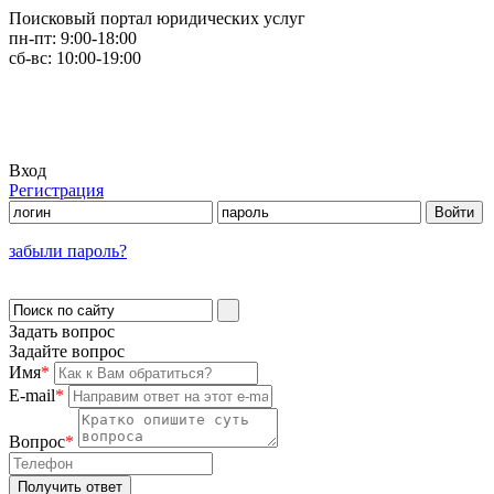
Поисковый портал юридических услуг
пн-пт:
9:00-18:00
сб-вс:
10:00-19:00
Вход
Регистрация
забыли пароль?
Задать вопрос
Задайте вопрос
Имя
*
E-mail
*
Вопрос
*