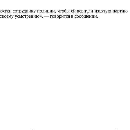
 взятки сотруднику полиции, чтобы ей вернули изъятую партию
 своему усмотрению», — говорится в сообщении.