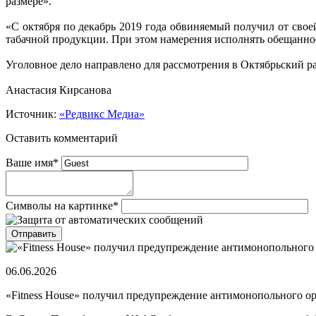
размере».
«С октября по декабрь 2019 года обвиняемый получил от свое
табачной продукции. При этом намерения исполнять обещанно
Уголовное дело направлено для рассмотрения в Октябрьский р
Анастасия Кирсанова
Источник:
«Редвикс Медиа»
Оставить комментарий
Ваше имя
*
Символы на картинке
*
06.06.2026
«Fitness House» получил предупреждение антимонопольного о