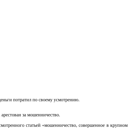
деньги потратил по своему усмотрению.
 арестован за мошенничество.
смотренного статьей «мошенничество, совершенное в крупном