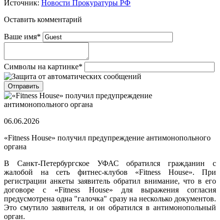
Источник:
Новости Прокуратуры РФ
Оставить комментарий
Ваше имя
*
Символы на картинке
*
06.06.2026
«Fitness House» получил предупреждение антимонопольного
органа
В Санкт-Петербургское УФАС обратился гражданин с
жалобой на сеть фитнес-клубов «Fitness House». При
регистрации анкеты заявитель обратил внимание, что в его
договоре с «Fitness House» для выражения согласия
предусмотрена одна "галочка" сразу на несколько документов.
Это смутило заявителя, и он обратился в антимонопольный
орган.