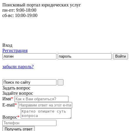
Поисковый портал юридических услуг
пн-пт:
9:00-18:00
сб-вс:
10:00-19:00
Вход
Регистрация
забыли пароль?
Задать вопрос
Задайте вопрос
Имя
*
E-mail
*
Вопрос
*