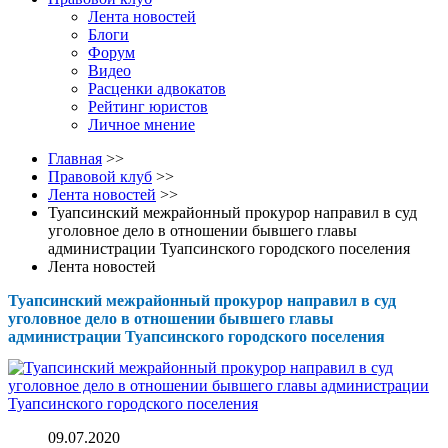
Лента новостей
Блоги
Форум
Видео
Расценки адвокатов
Рейтинг юристов
Личное мнение
Главная
>>
Правовой клуб
>>
Лента новостей
>>
Туапсинский межрайонный прокурор направил в суд
уголовное дело в отношении бывшего главы
администрации Туапсинского городского поселения
Лента новостей
Туапсинский межрайонный прокурор направил в суд
уголовное дело в отношении бывшего главы
администрации Туапсинского городского поселения
09.07.2020