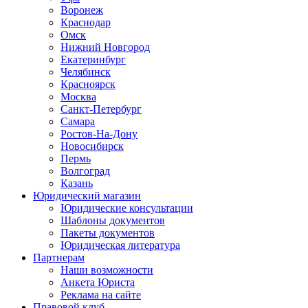
Воронеж
Краснодар
Омск
Нижний Новгород
Екатеринбург
Челябинск
Красноярск
Москва
Санкт-Петербург
Самара
Ростов-На-Дону
Новосибирск
Пермь
Волгоград
Казань
Юридический магазин
Юридические консультации
Шаблоны документов
Пакеты документов
Юридическая литература
Партнерам
Наши возможности
Анкета Юриста
Реклама на сайте
Правовой клуб