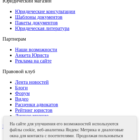
Юридический магазин
Юридические консультации
Шаблоны документов
Пакеты документов
Юридическая литература
Партнерам
Наши возможности
Анкета Юриста
Реклама на сайте
Правовой клуб
Лента новостей
Блоги
Форум
Видео
Расценки адвокатов
Рейтинг юристов
Личное мнение
На сайте для улучшения его возможностей используются
Контакты
файлы cookie, веб-аналитика Яндекс Метрика и диалоговые
окна для контакта с посетителями. Продолжая пользоваться