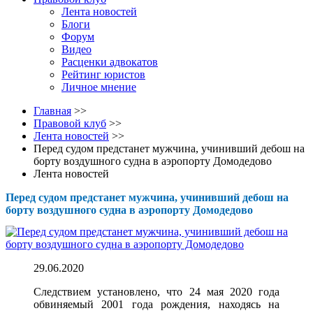
Лента новостей
Блоги
Форум
Видео
Расценки адвокатов
Рейтинг юристов
Личное мнение
Главная
>>
Правовой клуб
>>
Лента новостей
>>
Перед судом предстанет мужчина, учинивший дебош на
борту воздушного судна в аэропорту Домодедово
Лента новостей
Перед судом предстанет мужчина, учинивший дебош на
борту воздушного судна в аэропорту Домодедово
29.06.2020
Следствием установлено, что 24 мая 2020 года
обвиняемый 2001 года рождения, находясь на