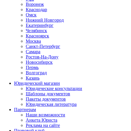
Воронеж
Краснодар
Омск
Нижний Новгород
Екатеринбург
Челябинск
Красноярск
Москва
Санкт-Петербург
Самара
Ростов-На-Дону
Новосибирск
Пермь
Волгоград
Казань
Юридический магазин
Юридические консультации
Шаблоны документов
Пакеты документов
Юридическая литература
Партнерам
Наши возможности
Анкета Юриста
Реклама на сайте
Правовой клуб