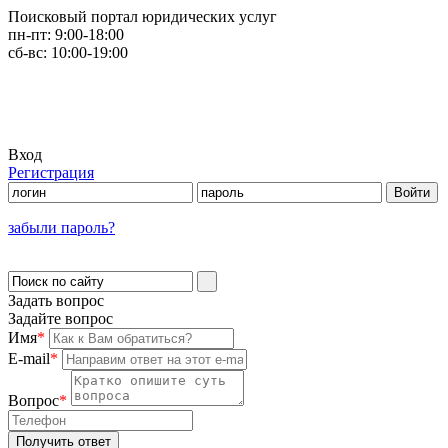
Поисковый портал юридических услуг
пн-пт:
9:00-18:00
сб-вс:
10:00-19:00
Вход
Регистрация
забыли пароль?
Задать вопрос
Задайте вопрос
Имя
*
E-mail
*
Вопрос
*