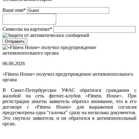
Ваше имя
*
Символы на картинке
*
06.06.2026
«Fitness House» получил предупреждение антимонопольного
органа
В Санкт-Петербургское УФАС обратился гражданин с
жалобой на сеть фитнес-клубов «Fitness House». При
регистрации анкеты заявитель обратил внимание, что в его
договоре с «Fitness House» для выражения согласия
предусмотрена одна "галочка" сразу на несколько документов.
Это смутило заявителя, и он обратился в антимонопольный
орган.