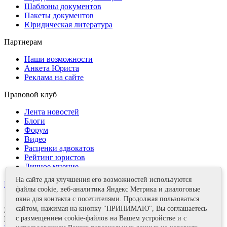
Шаблоны документов
Пакеты документов
Юридическая литература
Партнерам
Наши возможности
Анкета Юриста
Реклама на сайте
Правовой клуб
Лента новостей
Блоги
Форум
Видео
Расценки адвокатов
Рейтинг юристов
Личное мнение
На сайте для улучшения его возможностей используются
Контакты
файлы cookie, веб-аналитика Яндекс Метрика и диалоговые
окна для контакта с посетителями. Продолжая пользоваться
сайтом, нажимая на кнопку "ПРИНИМАЮ", Вы соглашаетесь
Задать вопрос
с размещением cookie-файлов на Вашем устройстве и с
Поделиться