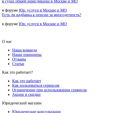
в судах общей юрисдикции в Москве и МО
в форуме
Юр. услуги в Москве и МО
Есть ли надбавка к пенсии за многодетность?
в форуме
Юр. услуги в Москве и МО
О нас
Наша команда
Наши принципы
Отзывы
Статьи
Как это работает?
Как это работает
Как пользоваться сервисом
Ограничение при использовании сервисов
Акции и скидки
Юридический магазин
Юридические консультации