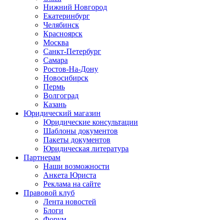
Нижний Новгород
Екатеринбург
Челябинск
Красноярск
Москва
Санкт-Петербург
Самара
Ростов-На-Дону
Новосибирск
Пермь
Волгоград
Казань
Юридический магазин
Юридические консультации
Шаблоны документов
Пакеты документов
Юридическая литература
Партнерам
Наши возможности
Анкета Юриста
Реклама на сайте
Правовой клуб
Лента новостей
Блоги
Форум