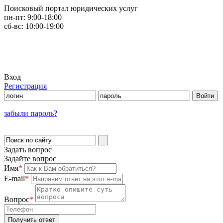
Поисковый портал юридических услуг
пн-пт:
9:00-18:00
сб-вс:
10:00-19:00
Вход
Регистрация
забыли пароль?
Задать вопрос
Задайте вопрос
Имя
*
E-mail
*
Вопрос
*