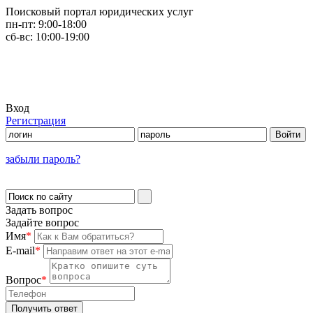
Поисковый портал юридических услуг
пн-пт:
9:00-18:00
сб-вс:
10:00-19:00
Вход
Регистрация
забыли пароль?
Задать вопрос
Задайте вопрос
Имя
*
E-mail
*
Вопрос
*