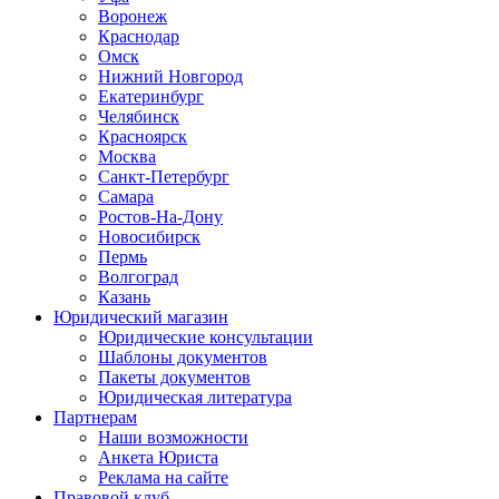
Воронеж
Краснодар
Омск
Нижний Новгород
Екатеринбург
Челябинск
Красноярск
Москва
Санкт-Петербург
Самара
Ростов-На-Дону
Новосибирск
Пермь
Волгоград
Казань
Юридический магазин
Юридические консультации
Шаблоны документов
Пакеты документов
Юридическая литература
Партнерам
Наши возможности
Анкета Юриста
Реклама на сайте
Правовой клуб