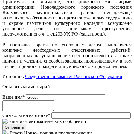
Принимая во внимание, что должностными лицами
администрации Новоладожского городского поселения
Волховского муниципального района ненадлежаще
исполнялись обязанности по противопожарному содержанию
и охране памятников культурного наследия, возбуждено
уголовное дело по признакам преступления,
предусмотренного ч. 1 ст.293 УК РФ (халатность).
В настоящее время по уголовным делам выполняется
комплекс необходимых следственных действий,
направленных на установление всех обстоятельств, а также
причин и условий, способствовавших произошедшему, в том
числе – причины пожара и лиц, виновных в произошедшем.
Источник:
Следственный комитет Российской Федерации
Оставить комментарий
Ваше имя
*
Символы на картинке
*