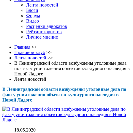
Лента новостей
Блоги
Форум
Видео
Расценки адвокатов
Рейтинг юристов
Личное мнение
Главная
>>
Правовой клуб
>>
Лента новостей
>>
В Ленинградской области возбуждены уголовные дела
по факту уничтожения объектов культурного наследия в
Новой Ладоге
Лента новостей
В Ленинградской области возбуждены уголовные дела по
факту уничтожения объектов культурного наследия в
Новой Ладоге
18.05.2020