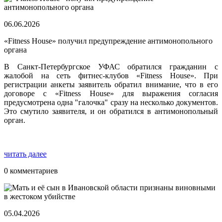
06.06.2026
«Fitness House» получил предупреждение антимонопольного
органа
В Санкт-Петербургское УФАС обратился гражданин с
жалобой на сеть фитнес-клубов «Fitness House». При
регистрации анкеты заявитель обратил внимание, что в его
договоре с «Fitness House» для выражения согласия
предусмотрена одна "галочка" сразу на несколько документов.
Это смутило заявителя, и он обратился в антимонопольный
орган.
читать далее
0 комментариев
05.04.2026