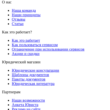
О нас
Наша команда
Наши принципы
Отзывы
Статьи
Как это работает?
Как это работает
Как пользоваться сервисом
Ограничение при использовании сервисов
Акции и скидки
Юридический магазин
Юридические консультации
Шаблоны документов
Пакеты документов
Юридическая литература
Партнерам
Наши возможности
Анкета Юриста
Реклама на сайте