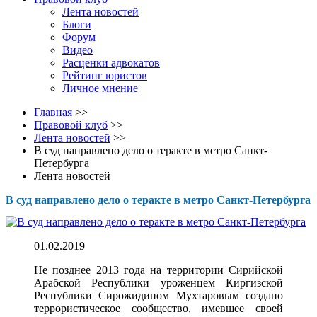
Лента новостей
Блоги
Форум
Видео
Расценки адвокатов
Рейтинг юристов
Личное мнение
Главная
>>
Правовой клуб
>>
Лента новостей
>>
В суд направлено дело о теракте в метро Санкт-
Петербурга
Лента новостей
В суд направлено дело о теракте в метро Санкт-Петербурга
01.02.2019
Не позднее 2013 года на территории Сирийской
Арабской Республики уроженцем Киргизской
Республики Сирожидином Мухтаровым создано
террористическое сообщество, имевшее своей