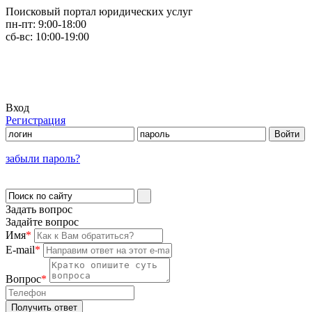
Поисковый портал юридических услуг
пн-пт:
9:00-18:00
сб-вс:
10:00-19:00
Вход
Регистрация
забыли пароль?
Задать вопрос
Задайте вопрос
Имя
*
E-mail
*
Вопрос
*