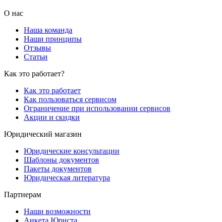
О нас
Наша команда
Наши принципы
Отзывы
Статьи
Как это работает?
Как это работает
Как пользоваться сервисом
Ограничение при использовании сервисов
Акции и скидки
Юридический магазин
Юридические консультации
Шаблоны документов
Пакеты документов
Юридическая литература
Партнерам
Наши возможности
Анкета Юриста