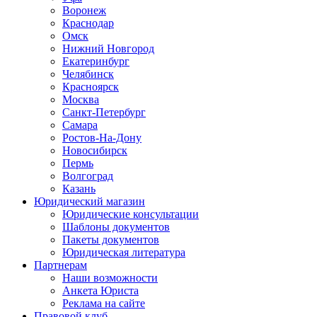
Воронеж
Краснодар
Омск
Нижний Новгород
Екатеринбург
Челябинск
Красноярск
Москва
Санкт-Петербург
Самара
Ростов-На-Дону
Новосибирск
Пермь
Волгоград
Казань
Юридический магазин
Юридические консультации
Шаблоны документов
Пакеты документов
Юридическая литература
Партнерам
Наши возможности
Анкета Юриста
Реклама на сайте
Правовой клуб