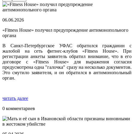
06.06.2026
«Fitness House» получил предупреждение антимонопольного
органа
В Санкт-Петербургское УФАС обратился гражданин с
жалобой на сеть фитнес-клубов «Fitness House». При
регистрации анкеты заявитель обратил внимание, что в его
договоре с «Fitness House» для выражения согласия
предусмотрена одна "галочка" сразу на несколько документов.
Это смутило заявителя, и он обратился в антимонопольный
орган.
читать далее
0 комментариев