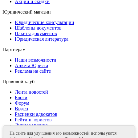
Акции и скидки
Юридический магазин
Юридические консультации
Шаблоны документов
Пакеты документов
Юридическая литература
Партнерам
Наши возможности
Анкета Юриста
Реклама на сайте
Правовой клуб
Лента новостей
Блоги
Форум
Видео
Расценки адвокатов
Рейтинг юристов
Личное мнение
На сайте для улучшения его возможностей используются
Контакты