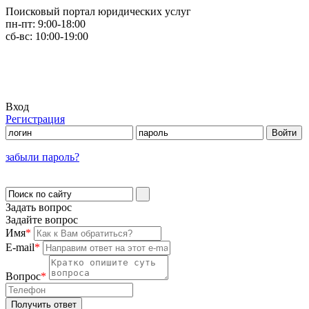
Поисковый портал юридических услуг
пн-пт:
9:00-18:00
сб-вс:
10:00-19:00
Вход
Регистрация
забыли пароль?
Задать вопрос
Задайте вопрос
Имя
*
E-mail
*
Вопрос
*