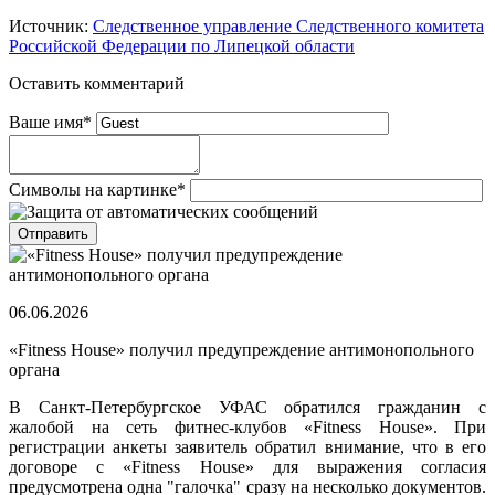
Источник:
Следственное управление Следственного комитета
Российской Федерации по Липецкой области
Оставить комментарий
Ваше имя
*
Символы на картинке
*
06.06.2026
«Fitness House» получил предупреждение антимонопольного
органа
В Санкт-Петербургское УФАС обратился гражданин с
жалобой на сеть фитнес-клубов «Fitness House». При
регистрации анкеты заявитель обратил внимание, что в его
договоре с «Fitness House» для выражения согласия
предусмотрена одна "галочка" сразу на несколько документов.