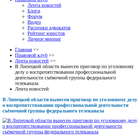
Лента новостей
Блоги
Форум
Видео
Расценки адвокатов
Рейтинг юристов
Личное мнение
Главная
>>
Правовой клуб
>>
Лента новостей
>>
В Липецкой области вынесен приговор по уголовному
делу о воспрепятствовании профессиональной
деятельности съёмочной группы федерального
телеканала
Лента новостей
В Липецкой области вынесен приговор по уголовному делу
о воспрепятствовании профессиональной деятельности
съёмочной группы федерального телеканала