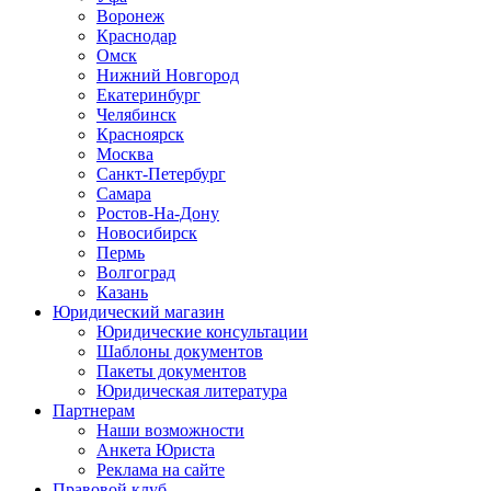
Воронеж
Краснодар
Омск
Нижний Новгород
Екатеринбург
Челябинск
Красноярск
Москва
Санкт-Петербург
Самара
Ростов-На-Дону
Новосибирск
Пермь
Волгоград
Казань
Юридический магазин
Юридические консультации
Шаблоны документов
Пакеты документов
Юридическая литература
Партнерам
Наши возможности
Анкета Юриста
Реклама на сайте
Правовой клуб