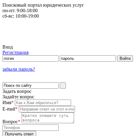
Поисковый портал юридических услуг
пн-пт:
9:00-18:00
сб-вс:
10:00-19:00
Вход
Регистрация
забыли пароль?
Задать вопрос
Задайте вопрос
Имя
*
E-mail
*
Вопрос
*