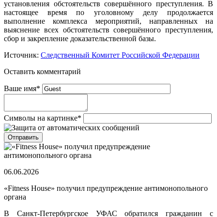
установления обстоятельств совершённого преступления. В
настоящее время по уголовному делу продолжается
выполнение комплекса мероприятий, направленных на
выяснение всех обстоятельств совершённого преступления,
сбор и закрепление доказательственной базы.
Источник:
Следственный Комитет Российской Федерации
Оставить комментарий
Ваше имя
*
Символы на картинке
*
06.06.2026
«Fitness House» получил предупреждение антимонопольного
органа
В Санкт-Петербургское УФАС обратился гражданин с