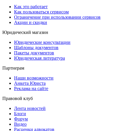
Как это работает
Как пользоваться сервисом
Ограничение при использовании сервисов
Акции и скидки
Юридический магазин
Юридические консультации
Шаблоны документов
Пакеты документов
Юридическая литература
Партнерам
Наши возможности
Анкета Юриста
Реклама на сайте
Правовой клуб
Лента новостей
Блоги
Форум
Видео
Расценки адвокатов