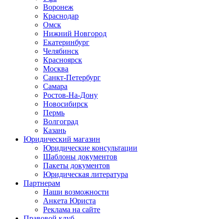
Воронеж
Краснодар
Омск
Нижний Новгород
Екатеринбург
Челябинск
Красноярск
Москва
Санкт-Петербург
Самара
Ростов-На-Дону
Новосибирск
Пермь
Волгоград
Казань
Юридический магазин
Юридические консультации
Шаблоны документов
Пакеты документов
Юридическая литература
Партнерам
Наши возможности
Анкета Юриста
Реклама на сайте
Правовой клуб