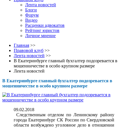
Лента новостей
Блоги
Форум
Видео
Расценки адвокатов
Рейтинг юристов
Личное мнение
Главная
>>
Правовой клуб
>>
Лента новостей
>>
В Екатеринбурге главный бухгалтер подозревается в
мошенничестве в особо крупном размере
Лента новостей
В Екатеринбурге главный бухгалтер подозревается в
мошенничестве в особо крупном размере
09.02.2018
Следственным отделом по Ленинскому району
города Екатеринбург СК России по Свердловской
области возбуждено уголовное дело в отношении