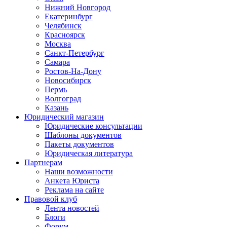
Нижний Новгород
Екатеринбург
Челябинск
Красноярск
Москва
Санкт-Петербург
Самара
Ростов-На-Дону
Новосибирск
Пермь
Волгоград
Казань
Юридический магазин
Юридические консультации
Шаблоны документов
Пакеты документов
Юридическая литература
Партнерам
Наши возможности
Анкета Юриста
Реклама на сайте
Правовой клуб
Лента новостей
Блоги
Форум