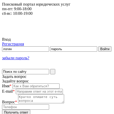
Поисковый портал юридических услуг
пн-пт:
9:00-18:00
сб-вс:
10:00-19:00
Вход
Регистрация
забыли пароль?
Задать вопрос
Задайте вопрос
Имя
*
E-mail
*
Вопрос
*