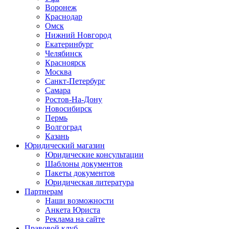
Воронеж
Краснодар
Омск
Нижний Новгород
Екатеринбург
Челябинск
Красноярск
Москва
Санкт-Петербург
Самара
Ростов-На-Дону
Новосибирск
Пермь
Волгоград
Казань
Юридический магазин
Юридические консультации
Шаблоны документов
Пакеты документов
Юридическая литература
Партнерам
Наши возможности
Анкета Юриста
Реклама на сайте
Правовой клуб