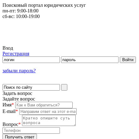
Поисковый портал юридических услуг
пн-пт:
9:00-18:00
сб-вс:
10:00-19:00
Вход
Регистрация
забыли пароль?
Задать вопрос
Задайте вопрос
Имя
*
E-mail
*
Вопрос
*