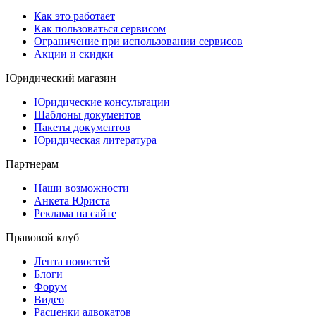
Как это работает
Как пользоваться сервисом
Ограничение при использовании сервисов
Акции и скидки
Юридический магазин
Юридические консультации
Шаблоны документов
Пакеты документов
Юридическая литература
Партнерам
Наши возможности
Анкета Юриста
Реклама на сайте
Правовой клуб
Лента новостей
Блоги
Форум
Видео
Расценки адвокатов