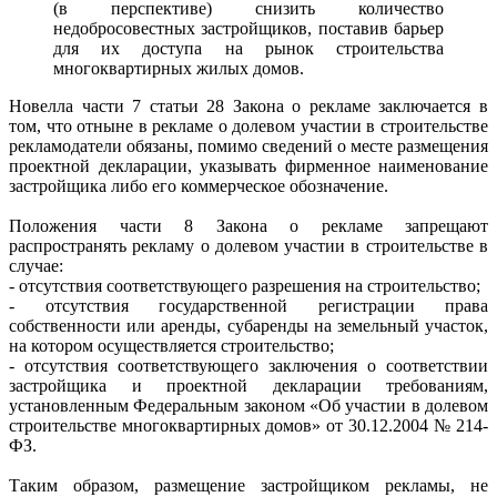
(в перспективе) снизить количество
недобросовестных застройщиков, поставив барьер
для их доступа на рынок строительства
многоквартирных жилых домов.
Новелла части 7 статьи 28 Закона о рекламе заключается в
том, что отныне в рекламе о долевом участии в строительстве
рекламодатели обязаны, помимо сведений о месте размещения
проектной декларации, указывать фирменное наименование
застройщика либо его коммерческое обозначение.
Положения части 8 Закона о рекламе запрещают
распространять рекламу о долевом участии в строительстве в
случае:
- отсутствия соответствующего разрешения на строительство;
- отсутствия государственной регистрации права
собственности или аренды, субаренды на земельный участок,
на котором осуществляется строительство;
- отсутствия соответствующего заключения о соответствии
застройщика и проектной декларации требованиям,
установленным Федеральным законом «Об участии в долевом
строительстве многоквартирных домов» от 30.12.2004 № 214-
ФЗ.
Таким образом, размещение застройщиком рекламы, не