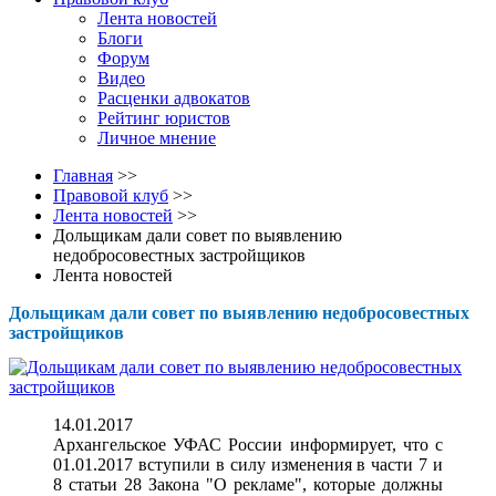
Лента новостей
Блоги
Форум
Видео
Расценки адвокатов
Рейтинг юристов
Личное мнение
Главная
>>
Правовой клуб
>>
Лента новостей
>>
Дольщикам дали совет по выявлению
недобросовестных застройщиков
Лента новостей
Дольщикам дали совет по выявлению недобросовестных
застройщиков
14.01.2017
Архангельское УФАС России информирует, что с
01.01.2017 вступили в силу изменения в части 7 и
8 статьи 28 Закона "О рекламе", которые должны