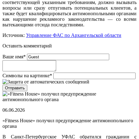
соответствующей указанным требованиям, должно вызывать
вопросы или сразу отпугивать потенциальных клиентов, а
также будет квалифицироваться антимонопольными органами
как нарушение рекламного законодательства — со всеми
вытекающими отсюда последствиями.
Источник:
Управление ФАС по Архангельской области
Оставить комментарий
Ваше имя
*
Символы на картинке
*
06.06.2026
«Fitness House» получил предупреждение антимонопольного
органа
В Санкт-Петербургское УФАС обратился гражданин с