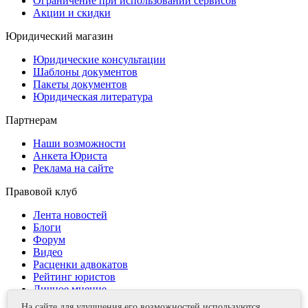
Ограничение при использовании сервисов
Акции и скидки
Юридический магазин
Юридические консультации
Шаблоны документов
Пакеты документов
Юридическая литература
Партнерам
Наши возможности
Анкета Юриста
Реклама на сайте
Правовой клуб
Лента новостей
Блоги
Форум
Видео
Расценки адвокатов
Рейтинг юристов
Личное мнение
На сайте для улучшения его возможностей используются