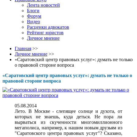
Лента новостей
Блоги
Форум
Видео
Расценки адвокатов
Рейтинг юристов
Личное мнение
Главная
>>
Личное мнение
>>
«Саратовский центр правовых услуг»: думать не только
о правовой стороне вопроса
«Саратовский центр правовых услуг»: думать не только о
правовой стороне вопроса
05.08.2014
Лето. В Москве - слепящее солнце и духота, от
которых не знаешь, куда деться. Не пора ли
вырваться из скученности многомиллионного
мегаполиса, например, к нашим новым друзьям из
"Саратовского центра правовых услуг"? Сказано,