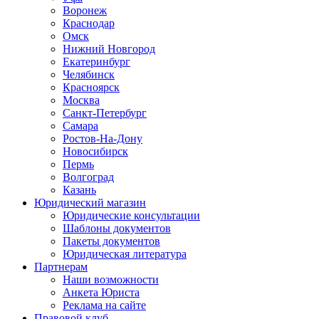
Воронеж
Краснодар
Омск
Нижний Новгород
Екатеринбург
Челябинск
Красноярск
Москва
Санкт-Петербург
Самара
Ростов-На-Дону
Новосибирск
Пермь
Волгоград
Казань
Юридический магазин
Юридические консультации
Шаблоны документов
Пакеты документов
Юридическая литература
Партнерам
Наши возможности
Анкета Юриста
Реклама на сайте
Правовой клуб