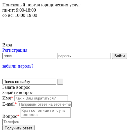
Поисковый портал юридических услуг
пн-пт:
9:00-18:00
сб-вс:
10:00-19:00
Вход
Регистрация
забыли пароль?
Задать вопрос
Задайте вопрос
Имя
*
E-mail
*
Вопрос
*