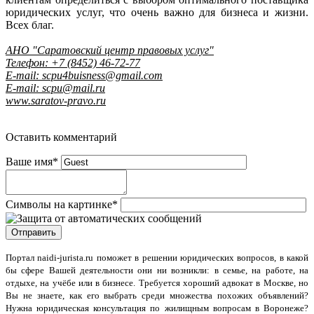
юридических услуг, что очень важно для бизнеса и жизни.
Всех благ.
АНО "Саратовский центр правовых услуг"
Телефон: +7 (8452) 46-72-77
E-mail: scpu4buisness@gmail.com
E-mail: scpu@mail.ru
www.saratov-pravo.ru
Оставить комментарий
Ваше имя
*
Символы на картинке
*
Портал naidi-jurista.ru
поможет в решении юридических вопросов, в какой
бы сфере Вашей деятельности они ни возникли: в семье, на работе, на
отдыхе, на учёбе или в бизнесе. Требуется хороший адвокат в Москве, но
Вы не знаете, как его выбрать среди множества похожих объявлений?
Нужна юридическая консультация по жилищным вопросам в Воронеже?