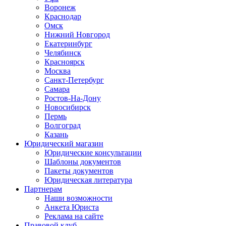
Воронеж
Краснодар
Омск
Нижний Новгород
Екатеринбург
Челябинск
Красноярск
Москва
Санкт-Петербург
Самара
Ростов-На-Дону
Новосибирск
Пермь
Волгоград
Казань
Юридический магазин
Юридические консультации
Шаблоны документов
Пакеты документов
Юридическая литература
Партнерам
Наши возможности
Анкета Юриста
Реклама на сайте
Правовой клуб