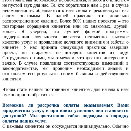
не пустой звук для нас. Те, кто обратился к нам 1 раз, в случае
необходимости, обращаются к нам снова и рекомендуют нас
своим знакомым. В нашей практике это довольно
распространенное явление. Более 80% наших проектов – это
повторные обращения клиентов или их знакомых, друзей,
коллег. Я уверена, что лучшей формой программы
поддержания лояльности является неизменно высокое
качество услуг и проявление должного внимания и заботы о
клиенте. У нас принята следующая практика: завершив
проект, мы стараемся не потерять клиентов из виду.
Сотрудничая с ними, мы отмечаем, что для них интересно и
важно. В случае появления соответствующих изменений в
законодательстве, мы проводим необходимый анализ и
отправляем его результаты своим бывшим и действующим
клиентам.
Чтобы стать нашим постоянным клиентом, для начала к нам
нужно просто обратиться.
Возможна ли рассрочка оплаты оказываемых Вами
юридических услуг, и при каких условиях она становится
доступной? Мы достаточно гибко подходим к порядку
оплаты наших услуг.
С каждым клиентом он обсуждается индивидуально. Обычно