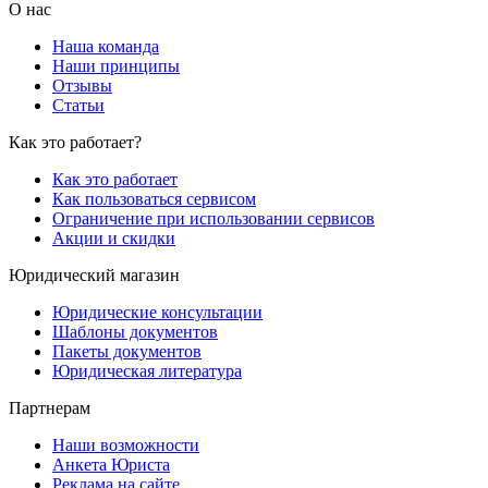
О нас
Наша команда
Наши принципы
Отзывы
Статьи
Как это работает?
Как это работает
Как пользоваться сервисом
Ограничение при использовании сервисов
Акции и скидки
Юридический магазин
Юридические консультации
Шаблоны документов
Пакеты документов
Юридическая литература
Партнерам
Наши возможности
Анкета Юриста
Реклама на сайте