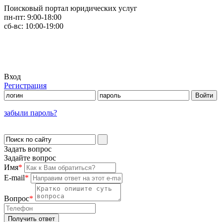
Поисковый портал юридических услуг
пн-пт:
9:00-18:00
сб-вс:
10:00-19:00
Вход
Регистрация
забыли пароль?
Задать вопрос
Задайте вопрос
Имя
*
E-mail
*
Вопрос
*