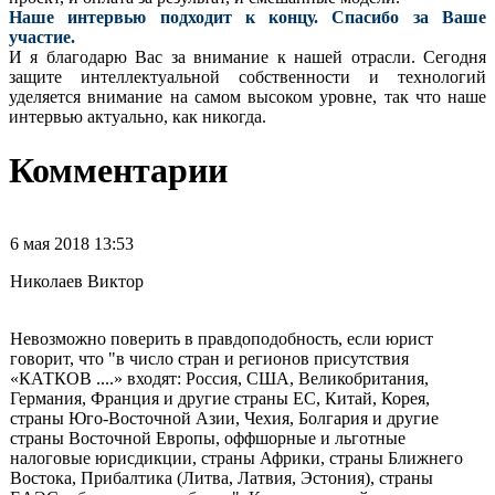
Наше интервью подходит к концу. Спасибо за Ваше
участие.
И я благодарю Вас за внимание к нашей отрасли. Сегодня
защите интеллектуальной собственности и технологий
уделяется внимание на самом высоком уровне, так что наше
интервью актуально, как никогда.
Комментарии
6 мая 2018 13:53
Николаев Виктор
Невозможно поверить в правдоподобность, если юрист
говорит, что "в число стран и регионов присутствия
«КАТКОВ ....» входят: Россия, США, Великобритания,
Германия, Франция и другие страны ЕС, Китай, Корея,
страны Юго-Восточной Азии, Чехия, Болгария и другие
страны Восточной Европы, оффшорные и льготные
налоговые юрисдикции, страны Африки, страны Ближнего
Востока, Прибалтика (Литва, Латвия, Эстония), страны