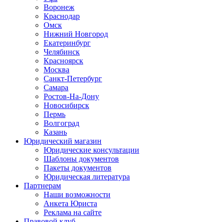
Воронеж
Краснодар
Омск
Нижний Новгород
Екатеринбург
Челябинск
Красноярск
Москва
Санкт-Петербург
Самара
Ростов-На-Дону
Новосибирск
Пермь
Волгоград
Казань
Юридический магазин
Юридические консультации
Шаблоны документов
Пакеты документов
Юридическая литература
Партнерам
Наши возможности
Анкета Юриста
Реклама на сайте
Правовой клуб