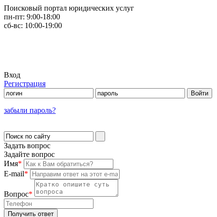
Поисковый портал юридических услуг
пн-пт:
9:00-18:00
сб-вс:
10:00-19:00
Вход
Регистрация
забыли пароль?
Задать вопрос
Задайте вопрос
Имя
*
E-mail
*
Вопрос
*