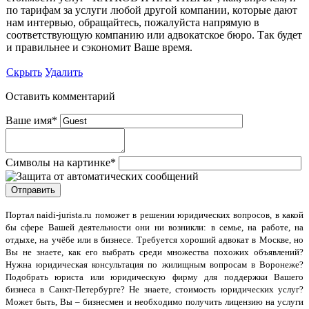
по тарифам за услуги любой другой компании, которые дают
нам интервью, обращайтесь, пожалуйста напрямую в
соответствующую компанию или адвокатское бюро. Так будет
и правильнее и сэкономит Ваше время.
Скрыть
Удалить
Оставить комментарий
Ваше имя
*
Символы на картинке
*
Портал naidi-jurista.ru
поможет в решении юридических вопросов, в какой
бы сфере Вашей деятельности они ни возникли: в семье, на работе, на
отдыхе, на учёбе или в бизнесе. Требуется хороший адвокат в Москве, но
Вы не знаете, как его выбрать среди множества похожих объявлений?
Нужна юридическая консультация по жилищным вопросам в Воронеже?
Подобрать юриста или юридическую фирму для поддержки Вашего
бизнеса в Санкт-Петербурге? Не знаете, стоимость юридических услуг?
Может быть, Вы – бизнесмен и необходимо получить лицензию на услуги