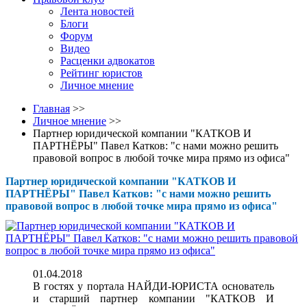
Лента новостей
Блоги
Форум
Видео
Расценки адвокатов
Рейтинг юристов
Личное мнение
Главная
>>
Личное мнение
>>
Партнер юридической компании "КАТКОВ И
ПАРТНЁРЫ" Павел Катков: "с нами можно решить
правовой вопрос в любой точке мира прямо из офиса"
Партнер юридической компании "КАТКОВ И
ПАРТНЁРЫ" Павел Катков: "с нами можно решить
правовой вопрос в любой точке мира прямо из офиса"
01.04.2018
В гостях у портала НАЙДИ-ЮРИСТА основатель
и старший партнер компании "КАТКОВ И