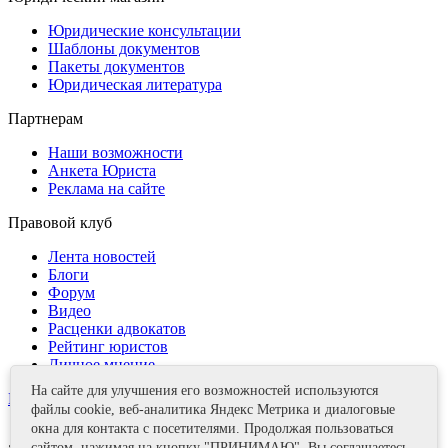
Юридические консультации
Шаблоны документов
Пакеты документов
Юридическая литература
Партнерам
Наши возможности
Анкета Юриста
Реклама на сайте
Правовой клуб
Лента новостей
Блоги
Форум
Видео
Расценки адвокатов
Рейтинг юристов
Личное мнение
На сайте для улучшения его возможностей используются
Контакты
файлы cookie, веб-аналитика Яндекс Метрика и диалоговые
окна для контакта с посетителями. Продолжая пользоваться
сайтом, нажимая на кнопку "ПРИНИМАЮ", Вы соглашаетесь