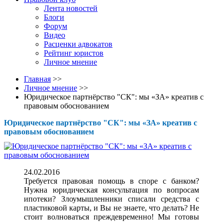
Лента новостей
Блоги
Форум
Видео
Расценки адвокатов
Рейтинг юристов
Личное мнение
Главная
>>
Личное мнение
>>
Юридическое партнёрство "СК": мы «ЗА» креатив с
правовым обоснованием
Юридическое партнёрство "СК": мы «ЗА» креатив с
правовым обоснованием
24.02.2016
Требуется правовая помощь в споре с банком?
Нужна юридическая консультация по вопросам
ипотеки? Злоумышленники списали средства с
пластиковой карты, и Вы не знаете, что делать? Не
стоит волноваться преждевременно! Мы готовы