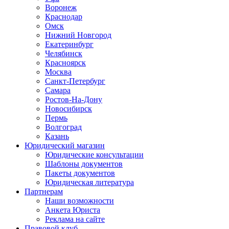
Воронеж
Краснодар
Омск
Нижний Новгород
Екатеринбург
Челябинск
Красноярск
Москва
Санкт-Петербург
Самара
Ростов-На-Дону
Новосибирск
Пермь
Волгоград
Казань
Юридический магазин
Юридические консультации
Шаблоны документов
Пакеты документов
Юридическая литература
Партнерам
Наши возможности
Анкета Юриста
Реклама на сайте
Правовой клуб