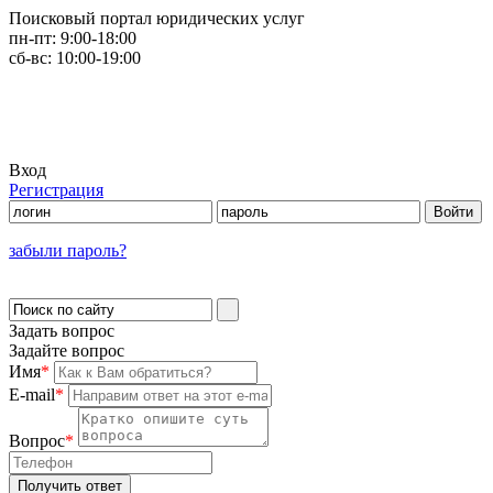
Поисковый портал юридических услуг
пн-пт:
9:00-18:00
сб-вс:
10:00-19:00
Вход
Регистрация
забыли пароль?
Задать вопрос
Задайте вопрос
Имя
*
E-mail
*
Вопрос
*