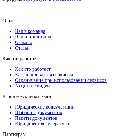
О нас
Наша команда
Наши принципы
Отзывы
Статьи
Как это работает?
Как это работает
Как пользоваться сервисом
Ограничение при использовании сервисов
Акции и скидки
Юридический магазин
Юридические консультации
Шаблоны документов
Пакеты документов
Юридическая литература
Партнерам