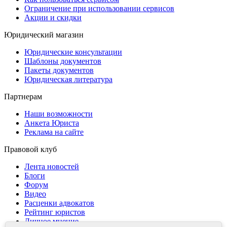
Ограничение при использовании сервисов
Акции и скидки
Юридический магазин
Юридические консультации
Шаблоны документов
Пакеты документов
Юридическая литература
Партнерам
Наши возможности
Анкета Юриста
Реклама на сайте
Правовой клуб
Лента новостей
Блоги
Форум
Видео
Расценки адвокатов
Рейтинг юристов
Личное мнение