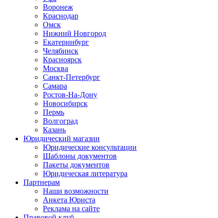
Воронеж
Краснодар
Омск
Нижний Новгород
Екатеринбург
Челябинск
Красноярск
Москва
Санкт-Петербург
Самара
Ростов-На-Дону
Новосибирск
Пермь
Волгоград
Казань
Юридический магазин
Юридические консультации
Шаблоны документов
Пакеты документов
Юридическая литература
Партнерам
Наши возможности
Анкета Юриста
Реклама на сайте
Правовой клуб