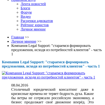
Лента новостей
Блоги
Форум
Видео
Расценки адвокатов
Рейтинг юристов
Личное мнение
Главная
>>
Личное мнение
>>
Компания Legal Support: "стараемся формировать
предложения, исходя из потребностей клиентов" - часть
1
Компания Legal Support: "стараемся формировать
предложения, исходя из потребностей клиентов" - часть 1
08.04.2016
Столичный юридический консалтинг даже в
кризисные времена не теряет бодрость духа. Какие
бы ветры не сотрясали российскую экономику, а
бизнес продолжает своё движение вперёд. Это