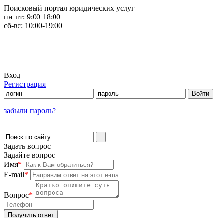
Поисковый портал юридических услуг
пн-пт:
9:00-18:00
сб-вс:
10:00-19:00
Вход
Регистрация
забыли пароль?
Задать вопрос
Задайте вопрос
Имя
*
E-mail
*
Вопрос
*