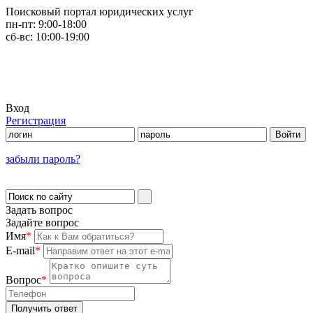
Поисковый портал юридических услуг
пн-пт:
9:00-18:00
сб-вс:
10:00-19:00
Вход
Регистрация
забыли пароль?
Задать вопрос
Задайте вопрос
Имя
*
E-mail
*
Вопрос
*