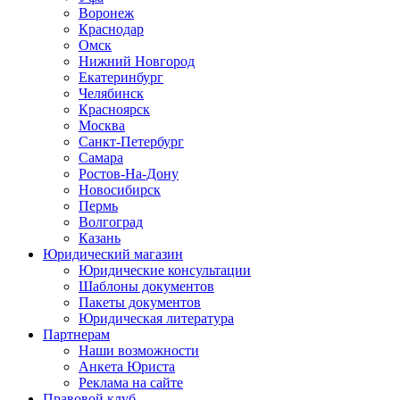
Воронеж
Краснодар
Омск
Нижний Новгород
Екатеринбург
Челябинск
Красноярск
Москва
Санкт-Петербург
Самара
Ростов-На-Дону
Новосибирск
Пермь
Волгоград
Казань
Юридический магазин
Юридические консультации
Шаблоны документов
Пакеты документов
Юридическая литература
Партнерам
Наши возможности
Анкета Юриста
Реклама на сайте
Правовой клуб