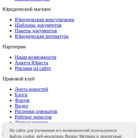
Юридический магазин
Юридические консультации
Шаблоны документов
Пакеты документов
Юридическая литература
Партнерам
Наши возможности
Анкета Юриста
Реклама на сайте
Правовой клуб
Лента новостей
Блоги
Форум
Видео
Расценки адвокатов
Рейтинг юристов
Личное мнение
На сайте для улучшения его возможностей используются
Контакты
файлы cookie, веб-аналитика Яндекс Метрика и диалоговые