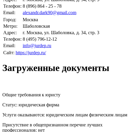
Телефон:
8 (896) 864 - 25 - 78
Email:
alexandr.dark90@gmail.com
Город:
Москва
Метро:
Шаболовская
Адрес:
г. Москва, ул. Шаболовка, д. 34, стр. 3
Телефон:
8 (495) 796-12-12
Email:
info@jurdep.ru
Сайт:
https://jurdep.ru/
Загруженные документы
Общие требования к юристу
Статус: юридическая фирма
Услуги оказываются: юридическим лицам
физическим лицам
Присутствие в общепризнанном перечне лучших
профессионалов:
нет