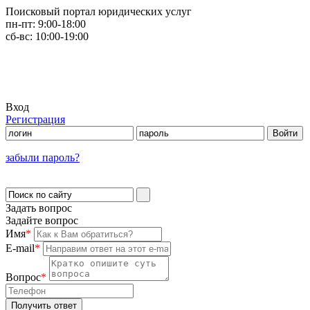
Поисковый портал юридических услуг
пн-пт:
9:00-18:00
сб-вс:
10:00-19:00
Вход
Регистрация
забыли пароль?
Задать вопрос
Задайте вопрос
Имя
*
E-mail
*
Вопрос
*