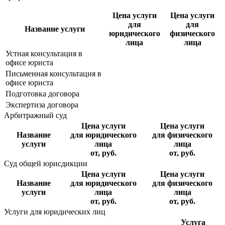
Цена услуги
Цена услуги
для
для
Название услуги
юридического
физического
лица
лица
Устная консультация в
офисе юриста
Письменная консультация в
офисе юриста
Подготовка договора
Экспертиза договора
Арбитражный суд
Цена услуги
Цена услуги
Название
для юридического
для физического
услуги
лица
лица
от, руб.
от, руб.
Суд общей юрисдикции
Цена услуги
Цена услуги
Название
для юридического
для физического
услуги
лица
лица
от, руб.
от, руб.
Услуги для юридических лиц
Услуга