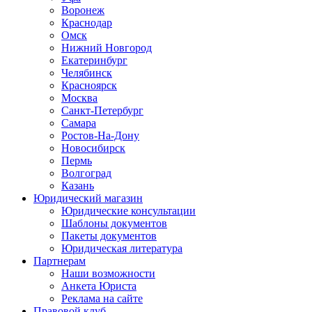
Воронеж
Краснодар
Омск
Нижний Новгород
Екатеринбург
Челябинск
Красноярск
Москва
Санкт-Петербург
Самара
Ростов-На-Дону
Новосибирск
Пермь
Волгоград
Казань
Юридический магазин
Юридические консультации
Шаблоны документов
Пакеты документов
Юридическая литература
Партнерам
Наши возможности
Анкета Юриста
Реклама на сайте
Правовой клуб