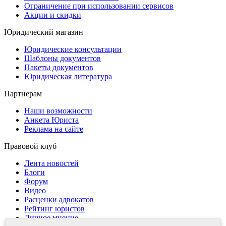
Ограничение при использовании сервисов
Акции и скидки
Юридический магазин
Юридические консультации
Шаблоны документов
Пакеты документов
Юридическая литература
Партнерам
Наши возможности
Анкета Юриста
Реклама на сайте
Правовой клуб
Лента новостей
Блоги
Форум
Видео
Расценки адвокатов
Рейтинг юристов
Личное мнение