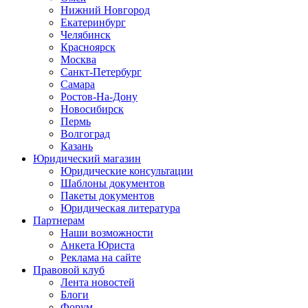
Нижний Новгород
Екатеринбург
Челябинск
Красноярск
Москва
Санкт-Петербург
Самара
Ростов-На-Дону
Новосибирск
Пермь
Волгоград
Казань
Юридический магазин
Юридические консультации
Шаблоны документов
Пакеты документов
Юридическая литература
Партнерам
Наши возможности
Анкета Юриста
Реклама на сайте
Правовой клуб
Лента новостей
Блоги
Форум