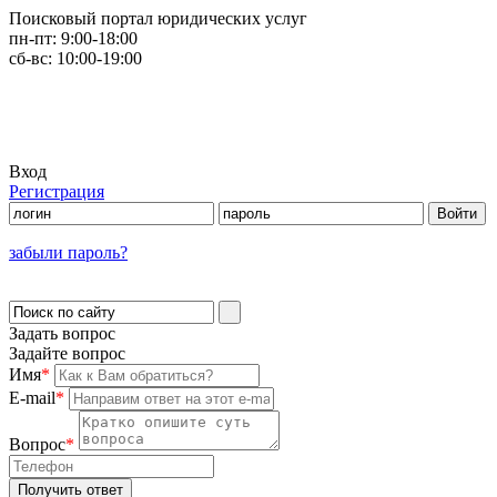
Поисковый портал юридических услуг
пн-пт:
9:00-18:00
сб-вс:
10:00-19:00
Вход
Регистрация
забыли пароль?
Задать вопрос
Задайте вопрос
Имя
*
E-mail
*
Вопрос
*