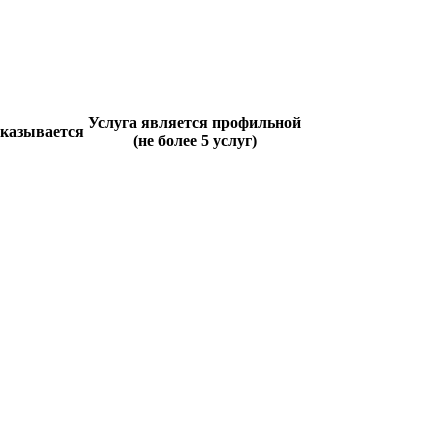
Услуга является профильной
оказывается
(не более 5 услуг)