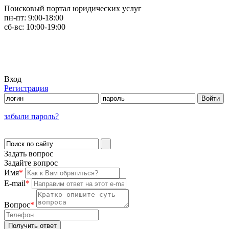
Поисковый портал юридических услуг
пн-пт:
9:00-18:00
сб-вс:
10:00-19:00
Вход
Регистрация
забыли пароль?
Задать вопрос
Задайте вопрос
Имя
*
E-mail
*
Вопрос
*