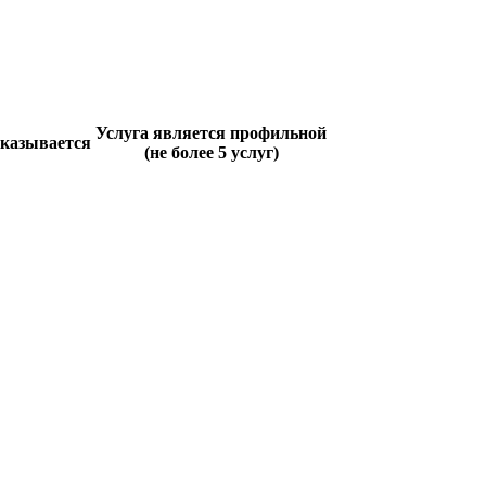
Услуга является профильной
оказывается
(не более 5 услуг)