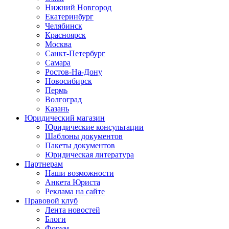
Нижний Новгород
Екатеринбург
Челябинск
Красноярск
Москва
Санкт-Петербург
Самара
Ростов-На-Дону
Новосибирск
Пермь
Волгоград
Казань
Юридический магазин
Юридические консультации
Шаблоны документов
Пакеты документов
Юридическая литература
Партнерам
Наши возможности
Анкета Юриста
Реклама на сайте
Правовой клуб
Лента новостей
Блоги
Форум