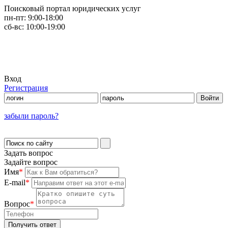
Поисковый портал юридических услуг
пн-пт:
9:00-18:00
сб-вс:
10:00-19:00
Вход
Регистрация
забыли пароль?
Задать вопрос
Задайте вопрос
Имя
*
E-mail
*
Вопрос
*