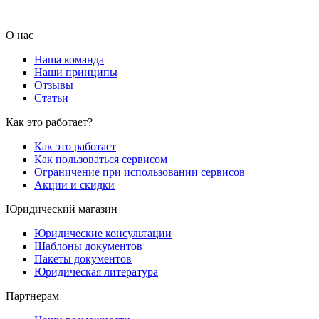
О нас
Наша команда
Наши принципы
Отзывы
Статьи
Как это работает?
Как это работает
Как пользоваться сервисом
Ограничение при использовании сервисов
Акции и скидки
Юридический магазин
Юридические консультации
Шаблоны документов
Пакеты документов
Юридическая литература
Партнерам