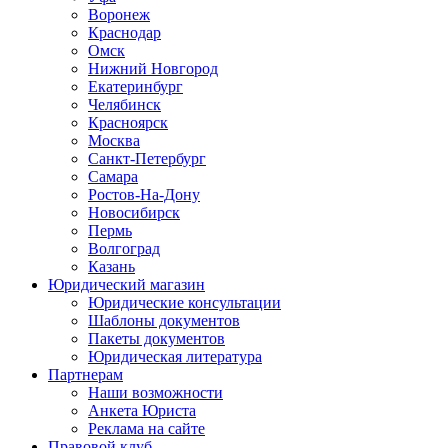
Воронеж
Краснодар
Омск
Нижний Новгород
Екатеринбург
Челябинск
Красноярск
Москва
Санкт-Петербург
Самара
Ростов-На-Дону
Новосибирск
Пермь
Волгоград
Казань
Юридический магазин
Юридические консультации
Шаблоны документов
Пакеты документов
Юридическая литература
Партнерам
Наши возможности
Анкета Юриста
Реклама на сайте
Правовой клуб