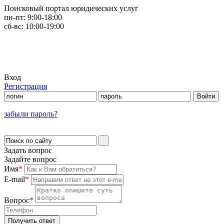
Поисковый портал юридических услуг
пн-пт:
9:00-18:00
сб-вс:
10:00-19:00
Вход
Регистрация
забыли пароль?
Задать вопрос
Задайте вопрос
Имя
*
E-mail
*
Вопрос
*