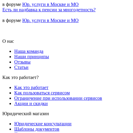
в форуме
Юр. услуги в Москве и МО
Есть ли надбавка к пенсии за многодетность?
в форуме
Юр. услуги в Москве и МО
О нас
Наша команда
Наши принципы
Отзывы
Статьи
Как это работает?
Как это работает
Как пользоваться сервисом
Ограничение при использовании сервисов
Акции и скидки
Юридический магазин
Юридические консультации
Шаблоны документов