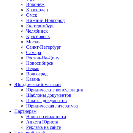
Воронеж
Краснодар
Омск
Нижний Новгород
Екатеринбург
Челябинск
Красноярск
Москва
Санкт-Петербург
Самара
Ростов-На-Дону
Новосибирск
Пермь
Волгоград
Казань
Юридический магазин
Юридические консультации
Шаблоны документов
Пакеты документов
Юридическая литература
Партнерам
Наши возможности
Анкета Юриста
Реклама на сайте
Правовой клуб