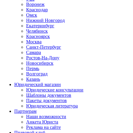
Воронеж
Краснодар
Омск
Нижний Новгород
Екатеринбург
Челябинск
Красноярск
Москва
Санкт-Петербург
Самара
Ростов-На-Дону
Новосибирск
Пермь
Волгоград
Казань
Юридический магазин
Юридические консультации
Шаблоны документов
Пакеты документов
Юридическая литература
Партнерам
Наши возможности
Анкета Юриста
Реклама на сайте
Правовой клуб