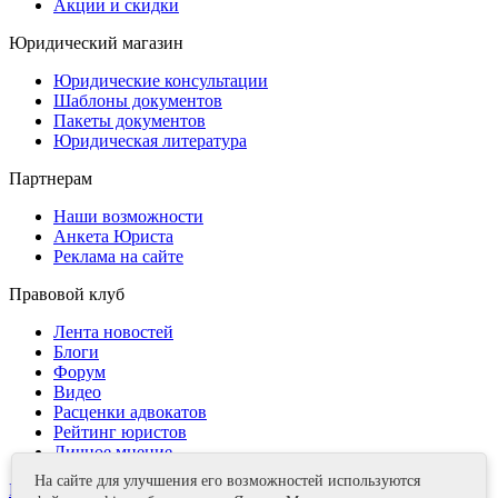
Акции и скидки
Юридический магазин
Юридические консультации
Шаблоны документов
Пакеты документов
Юридическая литература
Партнерам
Наши возможности
Анкета Юриста
Реклама на сайте
Правовой клуб
Лента новостей
Блоги
Форум
Видео
Расценки адвокатов
Рейтинг юристов
Личное мнение
На сайте для улучшения его возможностей используются
Контакты