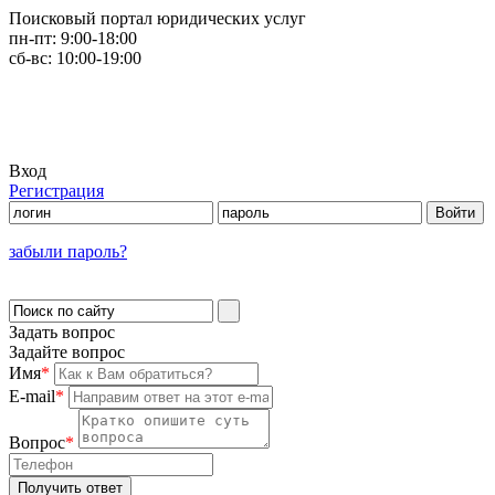
Поисковый портал юридических услуг
пн-пт:
9:00-18:00
сб-вс:
10:00-19:00
Вход
Регистрация
забыли пароль?
Задать вопрос
Задайте вопрос
Имя
*
E-mail
*
Вопрос
*