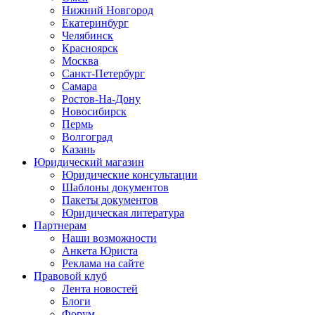
Нижний Новгород
Екатеринбург
Челябинск
Красноярск
Москва
Санкт-Петербург
Самара
Ростов-На-Дону
Новосибирск
Пермь
Волгоград
Казань
Юридический магазин
Юридические консультации
Шаблоны документов
Пакеты документов
Юридическая литература
Партнерам
Наши возможности
Анкета Юриста
Реклама на сайте
Правовой клуб
Лента новостей
Блоги
Форум