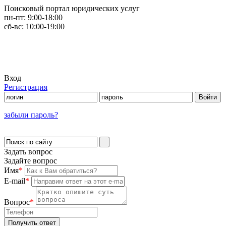
Поисковый портал юридических услуг
пн-пт:
9:00-18:00
сб-вс:
10:00-19:00
Вход
Регистрация
забыли пароль?
Задать вопрос
Задайте вопрос
Имя
*
E-mail
*
Вопрос
*