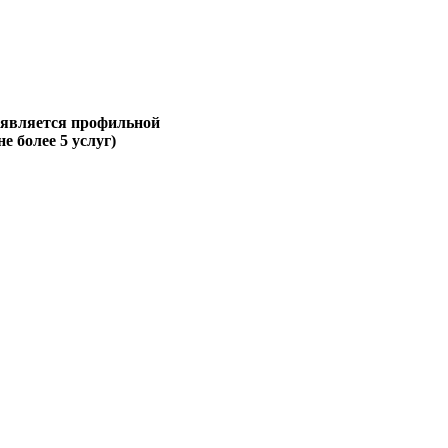
 является профильной
не более 5 услуг)