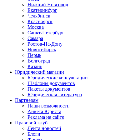
Нижний Новгород
Екатеринбург
Челябинск
Красноярск
Москва
Санкт-Петербург
Самара
Ростов-На-Дону
Новосибирск
Пермь
Волгоград
Казань
Юридический магазин
Юридические консультации
Шаблоны документов
Пакеты документов
Юридическая литература
Партнерам
Наши возможности
Анкета Юриста
Реклама на сайте
Правовой клуб
Лента новостей
Блоги
Форум