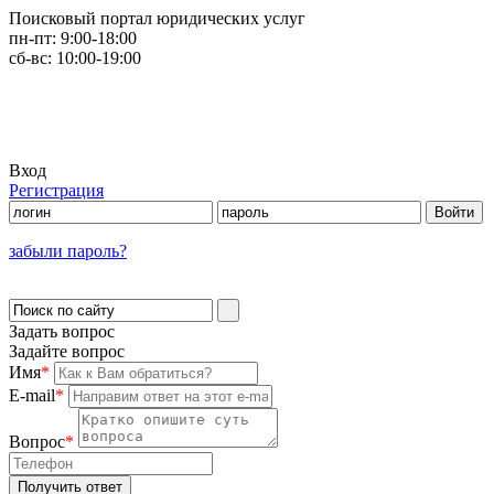
Поисковый портал юридических услуг
пн-пт:
9:00-18:00
сб-вс:
10:00-19:00
Вход
Регистрация
забыли пароль?
Задать вопрос
Задайте вопрос
Имя
*
E-mail
*
Вопрос
*