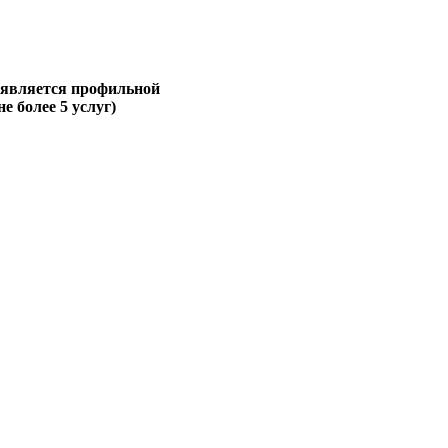
 является профильной
не более 5 услуг)