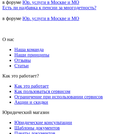
в форуме
Юр. услуги в Москве и МО
Есть ли надбавка к пенсии за многодетность?
в форуме
Юр. услуги в Москве и МО
О нас
Наша команда
Наши принципы
Отзывы
Статьи
Как это работает?
Как это работает
Как пользоваться сервисом
Ограничение при использовании сервисов
Акции и скидки
Юридический магазин
Юридические консультации
Шаблоны документов
Пакеты документов