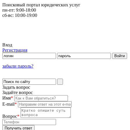
Поисковый портал юридических услуг
пн-пт:
9:00-18:00
сб-вс:
10:00-19:00
Вход
Регистрация
забыли пароль?
Задать вопрос
Задайте вопрос
Имя
*
E-mail
*
Вопрос
*