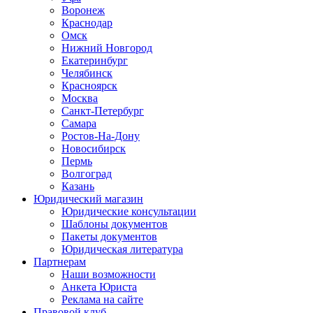
Воронеж
Краснодар
Омск
Нижний Новгород
Екатеринбург
Челябинск
Красноярск
Москва
Санкт-Петербург
Самара
Ростов-На-Дону
Новосибирск
Пермь
Волгоград
Казань
Юридический магазин
Юридические консультации
Шаблоны документов
Пакеты документов
Юридическая литература
Партнерам
Наши возможности
Анкета Юриста
Реклама на сайте
Правовой клуб