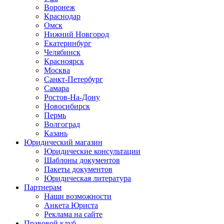
Воронеж
Краснодар
Омск
Нижний Новгород
Екатеринбург
Челябинск
Красноярск
Москва
Санкт-Петербург
Самара
Ростов-На-Дону
Новосибирск
Пермь
Волгоград
Казань
Юридический магазин
Юридические консультации
Шаблоны документов
Пакеты документов
Юридическая литература
Партнерам
Наши возможности
Анкета Юриста
Реклама на сайте
Правовой клуб