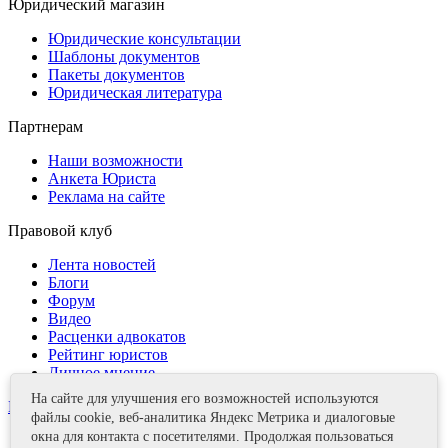
Юридический магазин
Юридические консультации
Шаблоны документов
Пакеты документов
Юридическая литература
Партнерам
Наши возможности
Анкета Юриста
Реклама на сайте
Правовой клуб
Лента новостей
Блоги
Форум
Видео
Расценки адвокатов
Рейтинг юристов
Личное мнение
На сайте для улучшения его возможностей используются
Контакты
файлы cookie, веб-аналитика Яндекс Метрика и диалоговые
окна для контакта с посетителями. Продолжая пользоваться