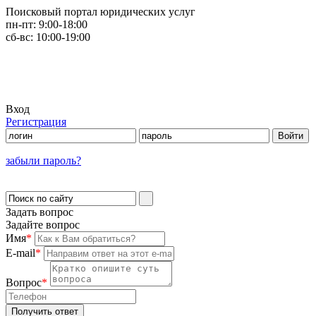
Поисковый портал юридических услуг
пн-пт:
9:00-18:00
сб-вс:
10:00-19:00
Вход
Регистрация
забыли пароль?
Задать вопрос
Задайте вопрос
Имя
*
E-mail
*
Вопрос
*