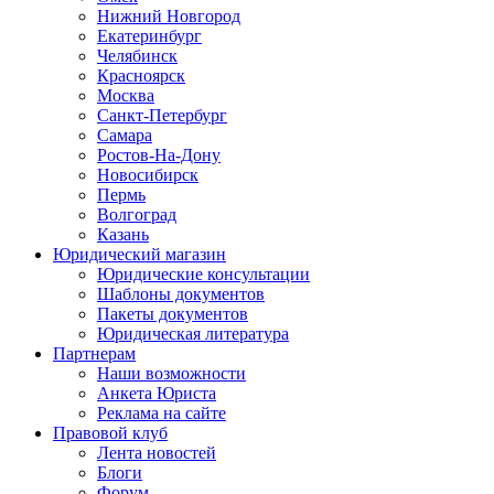
Нижний Новгород
Екатеринбург
Челябинск
Красноярск
Москва
Санкт-Петербург
Самара
Ростов-На-Дону
Новосибирск
Пермь
Волгоград
Казань
Юридический магазин
Юридические консультации
Шаблоны документов
Пакеты документов
Юридическая литература
Партнерам
Наши возможности
Анкета Юриста
Реклама на сайте
Правовой клуб
Лента новостей
Блоги
Форум