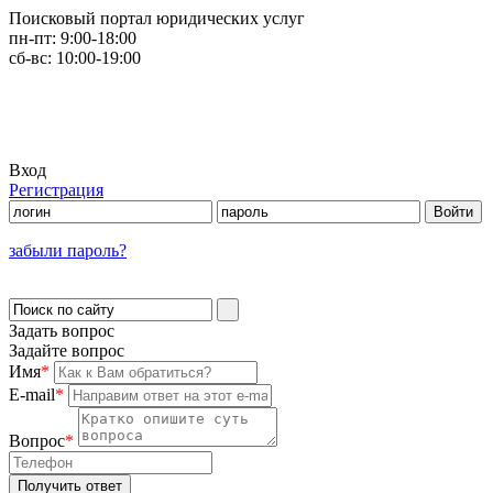
Поисковый портал юридических услуг
пн-пт:
9:00-18:00
сб-вс:
10:00-19:00
Вход
Регистрация
забыли пароль?
Задать вопрос
Задайте вопрос
Имя
*
E-mail
*
Вопрос
*